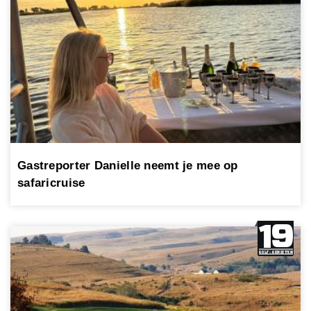
Gastreporter Danielle neemt je mee op
safaricruise