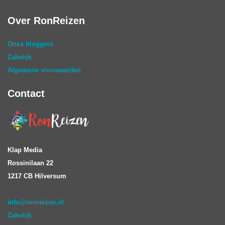
Over RonReizen
Onze bloggers
Zakelijk
Algemene voorwaarden
Contact
Klap Media
Rossinilaan 22
1217 CB Hilversum
info@ronreizen.nl
Zakelijk