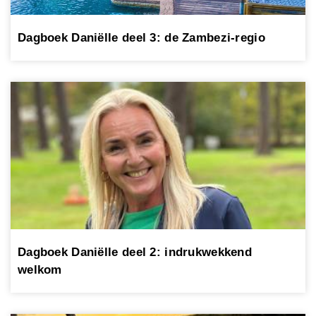
Dagboek Daniëlle deel 3: de Zambezi-regio
Dagboek Daniëlle deel 2: indrukwekkend
welkom