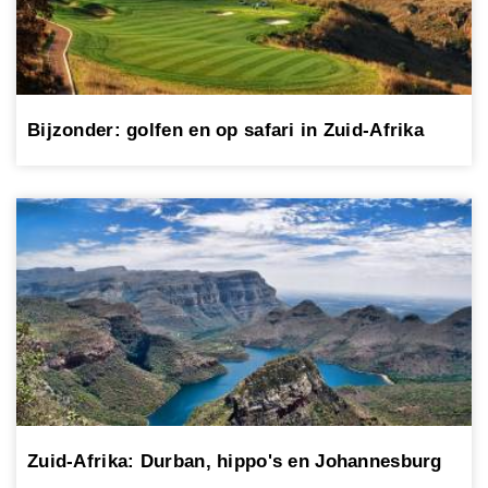
Bijzonder: golfen en op safari in Zuid-Afrika
Zuid-Afrika: Durban, hippo's en Johannesburg