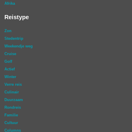
Afrika
Reistype
Zon
Stedentrip
Weekendje weg
Cruise
Golf
Actief
Winter
Verre reis
Culinair
Duurzaam
Rondreis
Familie
Cultuur
Columns