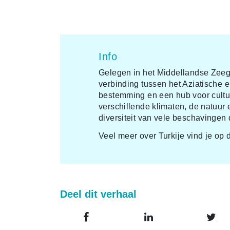
Info
Gelegen in het Middellandse Zee
verbinding tussen het Aziatische e
bestemming en een hub voor cultur
verschillende klimaten, de natuur
diversiteit van vele beschavinge
Veel meer over Turkije vind je op
Deel dit verhaal