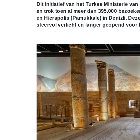
Dit initiatief van het Turkse Ministerie v
en trok toen al meer dan 395.000 bezoeker
en Hierapolis (Pamukkale) in Denizli. Dez
sfeervol verlicht en langer geopend voor