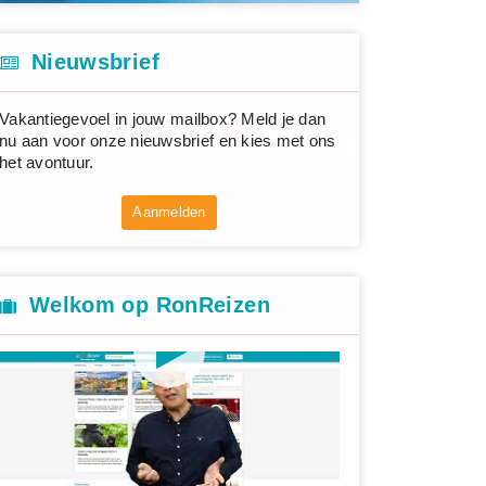
Nieuwsbrief
Vakantiegevoel in jouw mailbox? Meld je dan
nu aan voor onze nieuwsbrief en kies met ons
het avontuur.
Aanmelden
Welkom op RonReizen