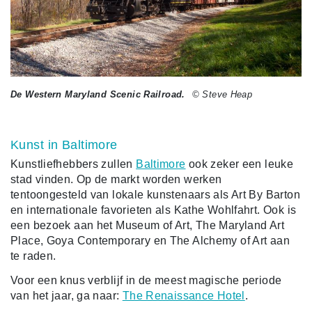
De Western Maryland Scenic Railroad.
© Steve Heap
Kunst in Baltimore
Kunstliefhebbers zullen
Baltimore
ook zeker een leuke
stad vinden. Op de markt worden werken
tentoongesteld van lokale kunstenaars als Art By Barton
en internationale favorieten als Kathe Wohlfahrt. Ook is
een bezoek aan het Museum of Art, The Maryland Art
Place, Goya Contemporary en The Alchemy of Art aan
te raden.
Voor een knus verblijf in de meest magische periode
van het jaar, ga naar:
The Renaissance Hotel
.