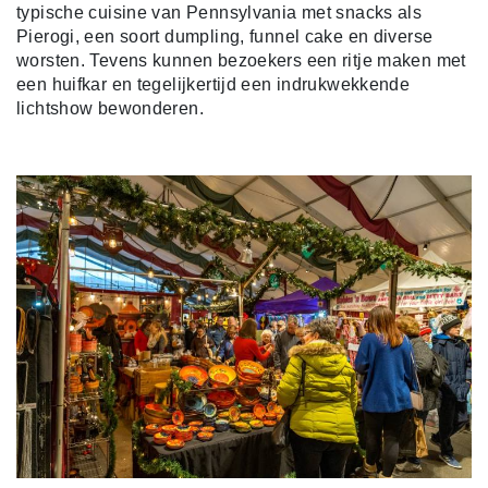
typische cuisine van Pennsylvania met snacks als
Pierogi, een soort dumpling, funnel cake en diverse
worsten. Tevens kunnen bezoekers een ritje maken met
een huifkar en tegelijkertijd een indrukwekkende
lichtshow bewonderen.