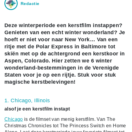
Redactie
Deze winterperiode een kerstfilm instappen?
Genieten van een echt winter wonderland? Je
hoeft er niet voor naar New York… Van een
ritje met de Polar Express in Baltimore tot
skiën met op de achtergrond een kerstkoor in
Aspen, Colorado. Hier zetten we 6 winter
wonderland-bestemmingen in de Verenigde
Staten voor je op een rijtje. Stuk voor stuk
magische kerstbelevingen!
1. Chicago, Illinois
alsof je een kerstfilm instapt
Chicago
is de filmset van menig kerstfilm. Van The
Christmas Chronicles tot The Princess Switch en Home