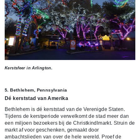
Kerstsfeer in Arlington.
5. Bethlehem, Pennsylvania
Dé kerststad van Amerika
Bethlehem is dé kerststad van de Verenigde Staten.
Tijdens de kerstperiode verwelkomt de stad meer dan
een miljoen bezoekers bij de Christkindlmarkt. Struin de
markt af voor geschenken, gemaakt door
ambachtslieden van over de hele wereld. Proef de