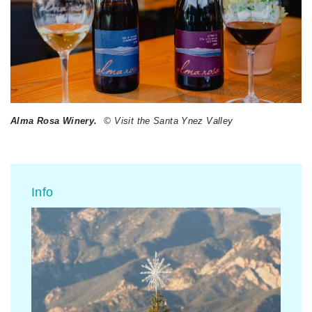
Alma Rosa Winery.
© Visit the Santa Ynez Valley
Info