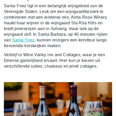
Santa Ynez ligt in een belangrijk wijngebied van de
Verenigde Staten. Leuk om een wijngaardbezoek te
combineren met een winterse reis. Alma Rosa Winery
maakt haar wijnen in de wijngaard Sta Rita Hills en
biedt proeverijen aan in Solvang, maar ook op de
wijngaard zelf. In Santa Barbara, op 40 minuten rijden
van
Santa Ynez
, kunnen reizigers een kersttour langs
beroemde kerstwijken maken.
Verblijf in Wine Valley inn and Cottages, waar je een
Deense gastvrijheid ervaart. Hier kun je kiezen uit
verschillende suites, chateaus en privé cottages.