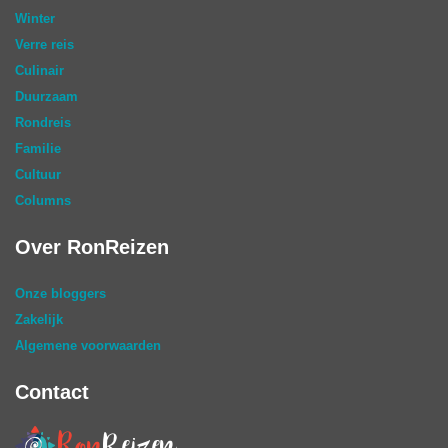
Winter
Verre reis
Culinair
Duurzaam
Rondreis
Familie
Cultuur
Columns
Over RonReizen
Onze bloggers
Zakelijk
Algemene voorwaarden
Contact