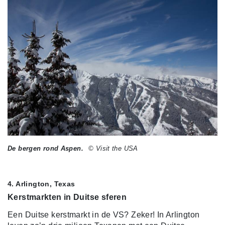
De bergen rond Aspen.
© Visit the USA
4. Arlington, Texas
Kerstmarkten in Duitse sferen
Een Duitse kerstmarkt in de VS? Zeker! In Arlington