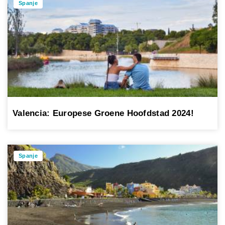
Spanje
Valencia: Europese Groene Hoofdstad 2024!
Spanje