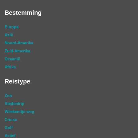
Bestemming
Europa
Azië
Noord-Amerika
Zuid-Amerika
Oceanië
Afrika
Reistype
Zon
Stedentrip
Weekendje weg
Cruise
Golf
Actief