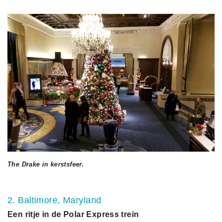
The Drake in kerstsfeer.
2. Baltimore, Maryland
Een ritje in de Polar Express trein