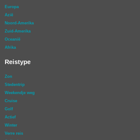
Europa
Azië
Noord-Amerika
Zuid-Amerika
Oceanië
Afrika
Reistype
Zon
Stedentrip
Weekendje weg
Cruise
Golf
Actief
Winter
Verre reis