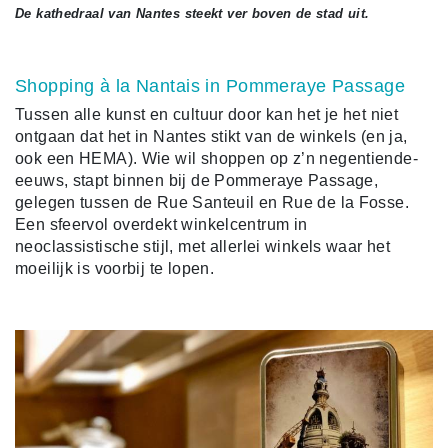
De kathedraal van Nantes steekt ver boven de stad uit.
Shopping à la Nantais in Pommeraye Passage
Tussen alle kunst en cultuur door kan het je het niet
ontgaan dat het in Nantes stikt van de winkels (en ja,
ook een HEMA). Wie wil shoppen op z’n negentiende-
eeuws, stapt binnen bij de Pommeraye Passage,
gelegen tussen de Rue Santeuil en Rue de la Fosse.
Een sfeervol overdekt winkelcentrum in
neoclassistische stijl, met allerlei winkels waar het
moeilijk is voorbij te lopen.