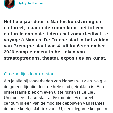
Sybylle Kroon
Het hele jaar door is Nantes kunstzinnig en
cultureel, maar in de zomer komt het tot een
culturele explosie tijdens het zomerfestival Le
voyage à Nantes. De Franse stad in het zuiden
van Bretagne staat van 4 juli tot 6 september
2026 completement in het teken van
straatoptredens, theater, exposities en kunst.
Groene lijn door de stad
Als je alle bijzonderheden van Nantes wilt zien, volg je
de groene lijn die door de hele stad getrokken is. Een
interessante plek om even uit te rusten is Le Lieu
Unique, een bar/restaurant/exporuimte/cultureel
centrum in een van de mooiste gebouwen van Nantes:
de oude koekjesfabriek van LU, een elegante koepel in