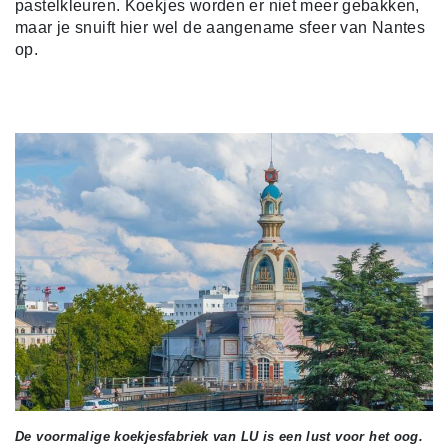
pastelkleuren. Koekjes worden er niet meer gebakken,
maar je snuift hier wel de aangename sfeer van Nantes
op.
De voormalige koekjesfabriek van LU is een lust voor het oog.