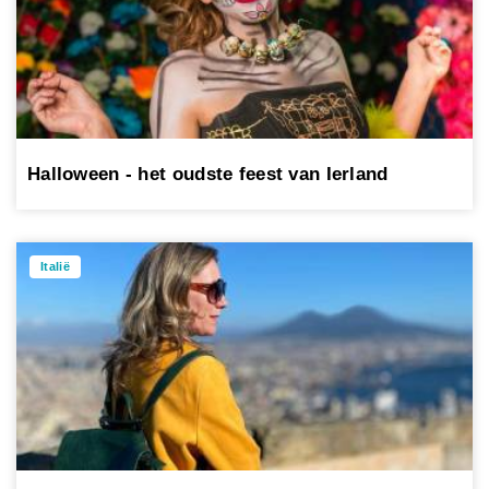
Halloween - het oudste feest van Ierland
Italië