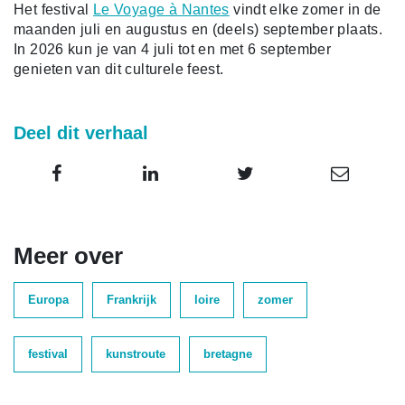
Het festival
Le Voyage à Nantes
vindt elke zomer in de
maanden juli en augustus en (deels) september plaats.
In 2026 kun je van 4 juli tot en met 6 september
genieten van dit culturele feest.
Deel dit verhaal
Meer over
Europa
Frankrijk
loire
zomer
festival
kunstroute
bretagne