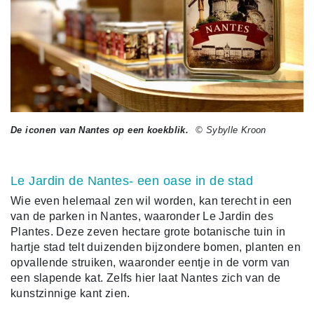
De iconen van Nantes op een koekblik.
© Sybylle Kroon
Le Jardin de Nantes- een oase in de stad
Wie even helemaal zen wil worden, kan terecht in een
van de parken in Nantes, waaronder Le Jardin des
Plantes. Deze zeven hectare grote botanische tuin in
hartje stad telt duizenden bijzondere bomen, planten en
opvallende struiken, waaronder eentje in de vorm van
een slapende kat. Zelfs hier laat Nantes zich van de
kunstzinnige kant zien.