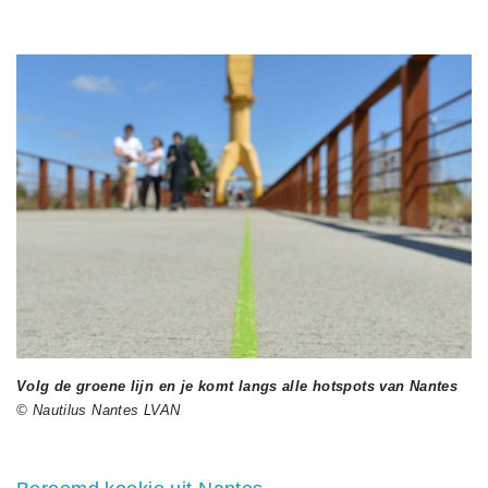
Volg de groene lijn en je komt langs alle hotspots van Nantes
© Nautilus Nantes LVAN