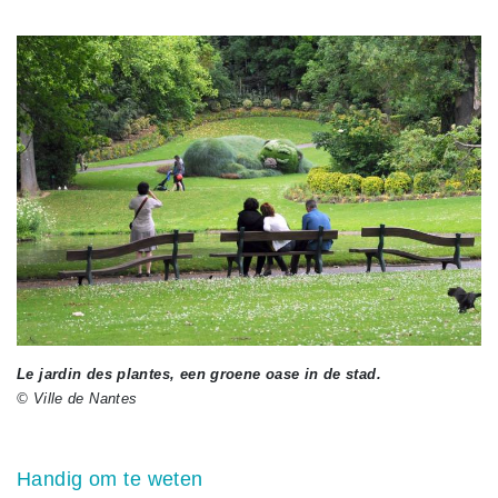
Le jardin des plantes, een groene oase in de stad.
© Ville de Nantes
Handig om te weten