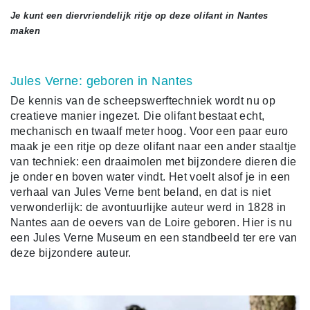
Je kunt een diervriendelijk ritje op deze olifant in Nantes
maken
Jules Verne: geboren in Nantes
De kennis van de scheepswerftechniek wordt nu op
creatieve manier ingezet. Die olifant bestaat echt,
mechanisch en twaalf meter hoog. Voor een paar euro
maak je een ritje op deze olifant naar een ander staaltje
van techniek: een draaimolen met bijzondere dieren die
je onder en boven water vindt. Het voelt alsof je in een
verhaal van Jules Verne bent beland, en dat is niet
verwonderlijk: de avontuurlijke auteur werd in 1828 in
Nantes aan de oevers van de Loire geboren. Hier is nu
een Jules Verne Museum en een standbeeld ter ere van
deze bijzondere auteur.