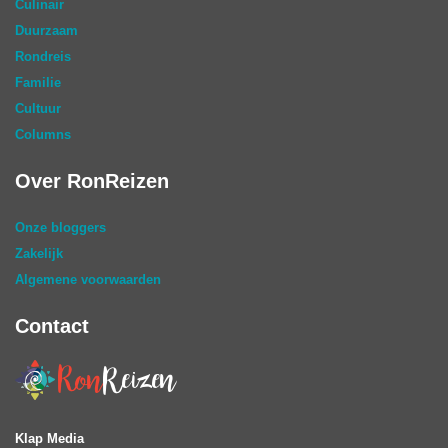
Culinair
Duurzaam
Rondreis
Familie
Cultuur
Columns
Over RonReizen
Onze bloggers
Zakelijk
Algemene voorwaarden
Contact
Klap Media