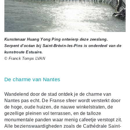
Kunstenaar Huang Yong Ping ontwierp deze zeeslang.
Serpent d'océan bij Saint-Brévin-les-Pins is onderdeel van de
kunstroute Estuaire.
© Franck Tomps LVAN
De charme van Nantes
Wandelend door de stad ontdek je de charme van
Nantes pas echt. De Franse sfeer wordt versterkt door
de hoge, oude huizen, de nauwe winkelstraten, de
gezellige pleinen vol terrassen, en de talloze
monumentale panden waar menig cafeetje verstopt zit.
Alle bezienswaardigheden zoals de Cathédrale Saint-