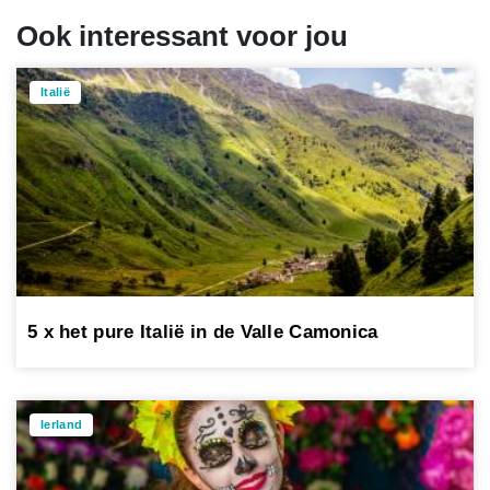
Ook interessant voor jou
Italië
5 x het pure Italië in de Valle Camonica
Ierland