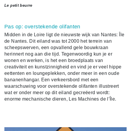
Le petit beurre
Pas op: overstekende olifanten
Midden in de Loire ligt de nieuwste wijk van Nantes: Île
de Nantes. Dit eiland was tot 2000 het terrein van
scheepswerven, een opvallend gele bouwkraan
herinnert nog aan die tijd. Tegenwoordig kun je er
wonen en werken, is het een broedplaats van
creativiteit en kunstzinnigheid en vind je er veel hippe
eettenten en loungeplekken, onder meer in een oude
bananenhangar. Een verkeersbord met een
waarschuwing voor overstekende olifanten illustreert
wat er onder meer op dit eiland gecreëerd wordt:
enorme mechanische dieren, Les Machines de l’Île.