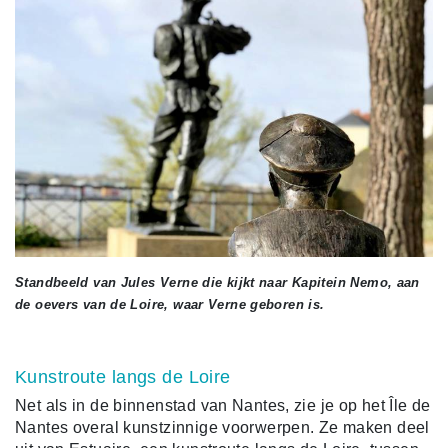
Standbeeld van Jules Verne die kijkt naar Kapitein Nemo, aan
de oevers van de Loire, waar Verne geboren is.
Kunstroute langs de Loire
Net als in de binnenstad van Nantes, zie je op het Île de
Nantes overal kunstzinnige voorwerpen. Ze maken deel