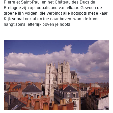
Pierre et Saint-Paul en het Château des Ducs de
Bretagne zijn op loopafstand van elkaar. Gewoon de
groene lijn volgen, die verbindt alle hotspots met elkaar.
Kijk vooral ook af en toe naar boven, want de kunst
hangt soms letterlijk boven je hoofd.