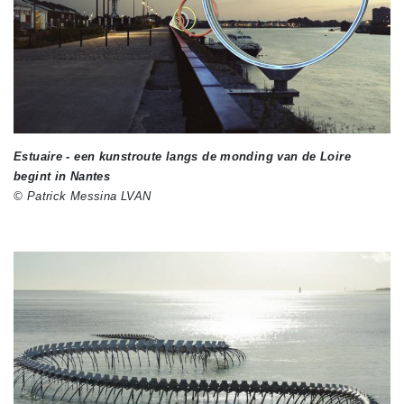
Estuaire - een kunstroute langs de monding van de Loire
begint in Nantes
© Patrick Messina LVAN