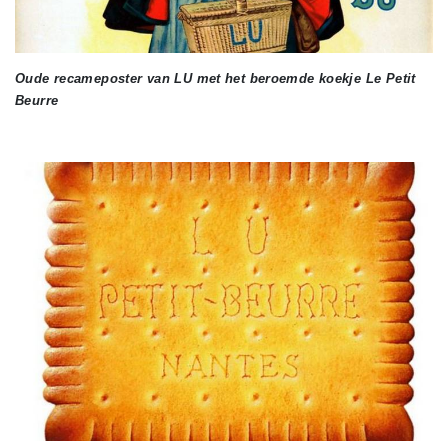
Oude recameposter van LU met het beroemde koekje Le Petit
Beurre