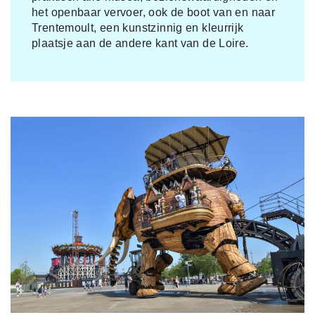
het openbaar vervoer, ook de boot van en naar
Trentemoult, een kunstzinnig en kleurrijk
plaatsje aan de andere kant van de Loire.