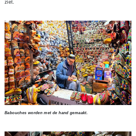
ziet.
Babouches worden met de hand gemaakt.