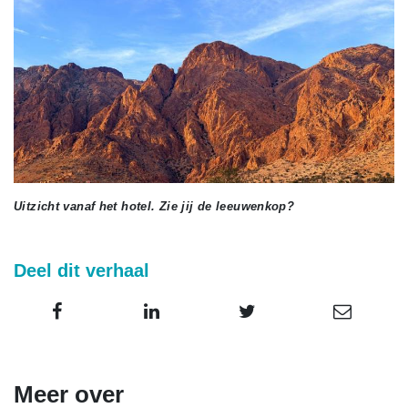
Uitzicht vanaf het hotel. Zie jij de leeuwenkop?
Deel dit verhaal
Meer over