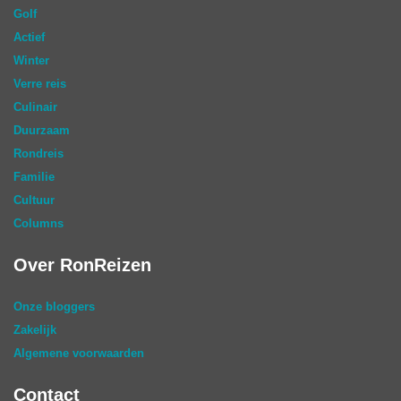
Golf
Actief
Winter
Verre reis
Culinair
Duurzaam
Rondreis
Familie
Cultuur
Columns
Over RonReizen
Onze bloggers
Zakelijk
Algemene voorwaarden
Contact