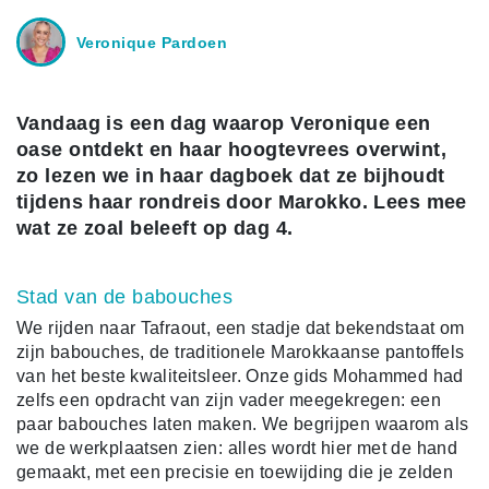
Veronique Pardoen
Vandaag is een dag waarop Veronique een
oase ontdekt en haar hoogtevrees overwint,
zo lezen we in haar dagboek dat ze bijhoudt
tijdens haar rondreis door Marokko. Lees mee
wat ze zoal beleeft op dag 4.
Stad van de babouches
We rijden naar Tafraout, een stadje dat bekendstaat om
zijn babouches, de traditionele Marokkaanse pantoffels
van het beste kwaliteitsleer. Onze gids Mohammed had
zelfs een opdracht van zijn vader meegekregen: een
paar babouches laten maken. We begrijpen waarom als
we de werkplaatsen zien: alles wordt hier met de hand
gemaakt, met een precisie en toewijding die je zelden