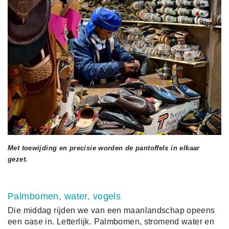
Met toewijding en precisie worden de pantoffels in elkaar
gezet.
Palmbomen, water, vogels
Die middag rijden we van een maanlandschap opeens
een oase in. Letterlijk. Palmbomen, stromend water en