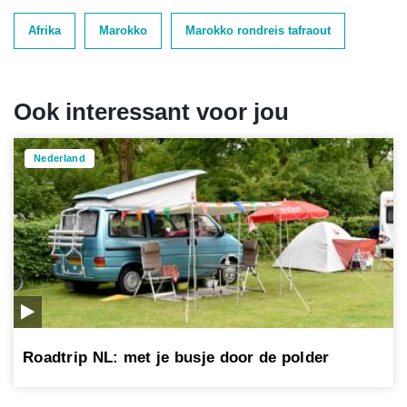
Afrika
Marokko
Marokko rondreis tafraout
Ook interessant voor jou
Nederland
Roadtrip NL: met je busje door de polder