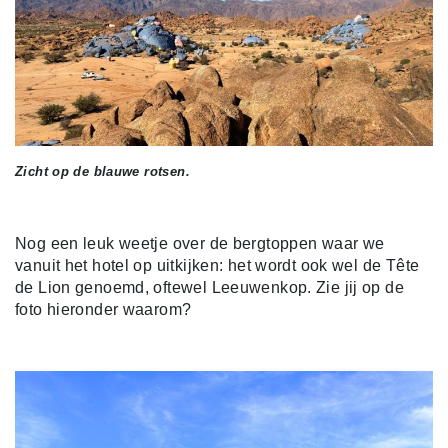
Zicht op de blauwe rotsen.
Nog een leuk weetje over de bergtoppen waar we
vanuit het hotel op uitkijken: het wordt ook wel de Tête
de Lion genoemd, oftewel Leeuwenkop. Zie jij op de
foto hieronder waarom?