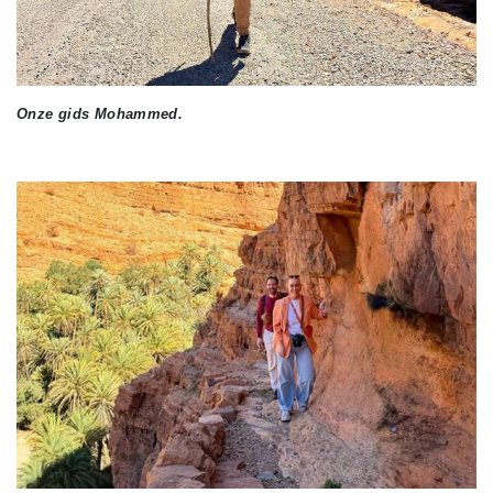
Onze gids Mohammed.