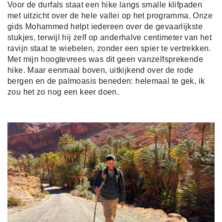
Voor de durfals staat een hike langs smalle klifpaden
met uitzicht over de hele vallei op het programma. Onze
gids Mohammed helpt iedereen over de gevaarlijkste
stukjes, terwijl hij zelf op anderhalve centimeter van het
ravijn staat te wiebelen, zonder een spier te vertrekken.
Met mijn hoogtevrees was dit geen vanzelfsprekende
hike. Maar eenmaal boven, uitkijkend over de rode
bergen en de palmoasis beneden: helemaal te gek, ik
zou het zo nog een keer doen.