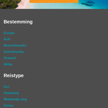
Bestemming
Europa
Azië
Noord-Amerika
Zuid-Amerika
Oceanië
Afrika
Reistype
Zon
Stedentrip
Weekendje weg
Cruise