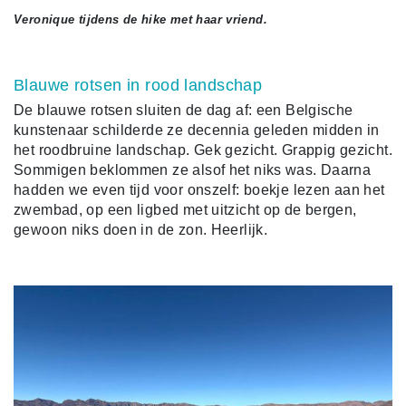
Veronique tijdens de hike met haar vriend.
Blauwe rotsen in rood landschap
De blauwe rotsen sluiten de dag af: een Belgische
kunstenaar schilderde ze decennia geleden midden in
het roodbruine landschap. Gek gezicht. Grappig gezicht.
Sommigen beklommen ze alsof het niks was. Daarna
hadden we even tijd voor onszelf: boekje lezen aan het
zwembad, op een ligbed met uitzicht op de bergen,
gewoon niks doen in de zon. Heerlijk.