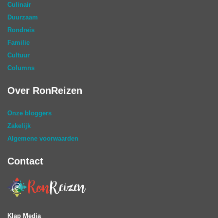
Culinair
Duurzaam
Rondreis
Familie
Cultuur
Columns
Over RonReizen
Onze bloggers
Zakelijk
Algemene voorwaarden
Contact
Klap Media