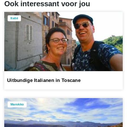
Ook interessant voor jou
Italië
Uitbundige Italianen in Toscane
Marokko