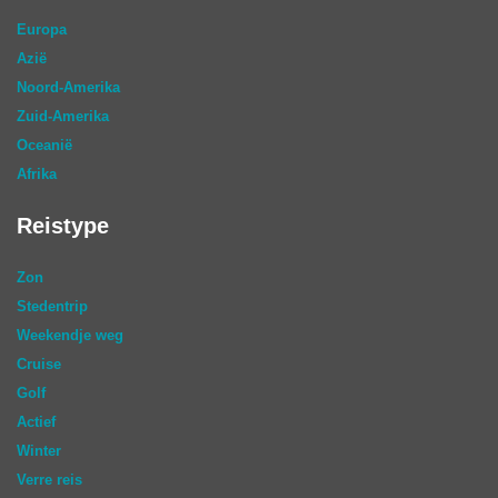
Europa
Azië
Noord-Amerika
Zuid-Amerika
Oceanië
Afrika
Reistype
Zon
Stedentrip
Weekendje weg
Cruise
Golf
Actief
Winter
Verre reis