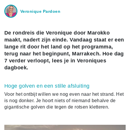
Veronique Pardoen
De rondreis die Veronique door Marokko
maakt, nadert zijn einde. Vandaag staat er een
lange rit door het land op het programma,
terug naar het beginpunt, Marrakech. Hoe dag
7 verder verloopt, lees je in Veroniques
dagboek.
Hoge golven en een stille afsluiting
Voor het ontbijt willen we nog even naar het strand. Het
is nog donker. Je hoort niets of niemand behalve de
gigantische golven die tegen de rotsen kletteren.