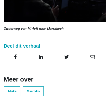
Onderweg van Mirleft naar Marrakech.
Deel dit verhaal
Meer over
Afrika
Marokko