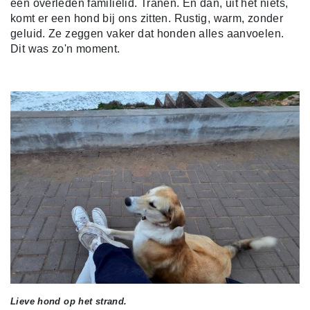
een overleden familielid. Tranen. En dan, uit het niets,
komt er een hond bij ons zitten. Rustig, warm, zonder
geluid. Ze zeggen vaker dat honden alles aanvoelen.
Dit was zo'n moment.
Lieve hond op het strand.