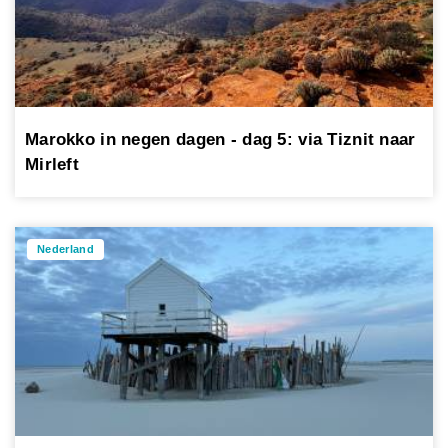
Marokko in negen dagen - dag 5: via Tiznit naar
Mirleft
Nederland