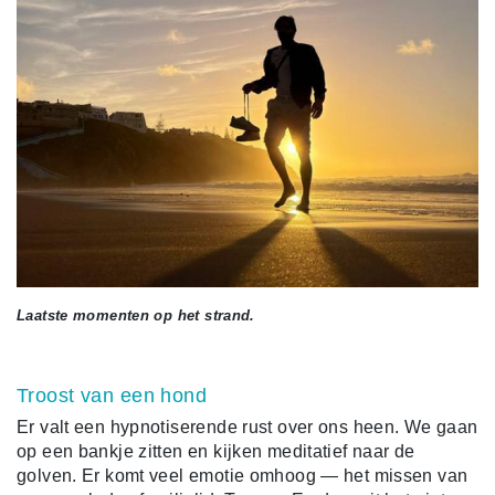
Laatste momenten op het strand.
Troost van een hond
Er valt een hypnotiserende rust over ons heen. We gaan
op een bankje zitten en kijken meditatief naar de
golven. Er komt veel emotie omhoog — het missen van