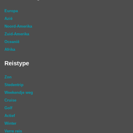
Europa
Azië
Noord-Amerika
Zuid-Amerika
Oceanië
Afrika
Reistype
Zon
Stedentrip
Weekendje weg
Cruise
Golf
Actief
Winter
Verre reis