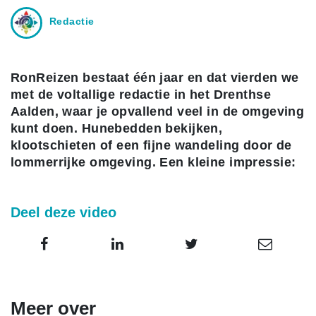
Redactie
RonReizen bestaat één jaar en dat vierden we
met de voltallige redactie in het Drenthse
Aalden, waar je opvallend veel in de omgeving
kunt doen. Hunebedden bekijken,
klootschieten of een fijne wandeling door de
lommerrijke omgeving. Een kleine impressie:
Deel deze video
Meer over