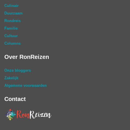
Culinair
Duurzaam
Rondreis
Familie
Cultuur
Columns
Over RonReizen
Onze bloggers
Zakelijk
Algemene voorwaarden
Contact