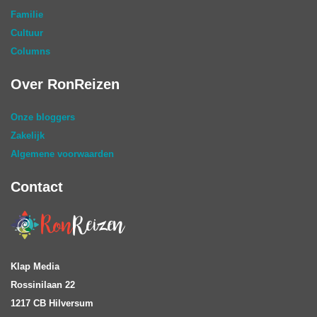
Familie
Cultuur
Columns
Over RonReizen
Onze bloggers
Zakelijk
Algemene voorwaarden
Contact
Klap Media
Rossinilaan 22
1217 CB Hilversum