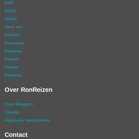
Golf
Actief
Winter
Verre reis
Culinair
Duurzaam
Rondreis
Familie
Cultuur
Columns
Over RonReizen
Onze bloggers
Zakelijk
Algemene voorwaarden
Contact