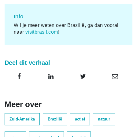
Info
Wil je meer weten over Brazilië, ga dan vooral
naar
visitbrasil.com
!
Deel dit verhaal
Meer over
Zuid-Amerika
Brazilië
actief
natuur