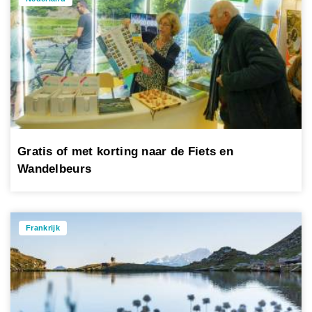
Gratis of met korting naar de Fiets en
Wandelbeurs
Frankrijk