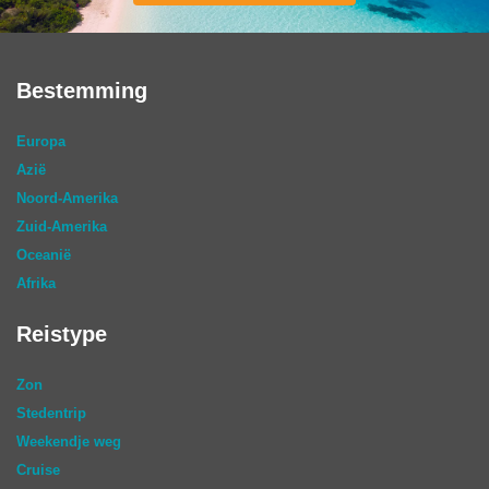
Bestemming
Europa
Azië
Noord-Amerika
Zuid-Amerika
Oceanië
Afrika
Reistype
Zon
Stedentrip
Weekendje weg
Cruise