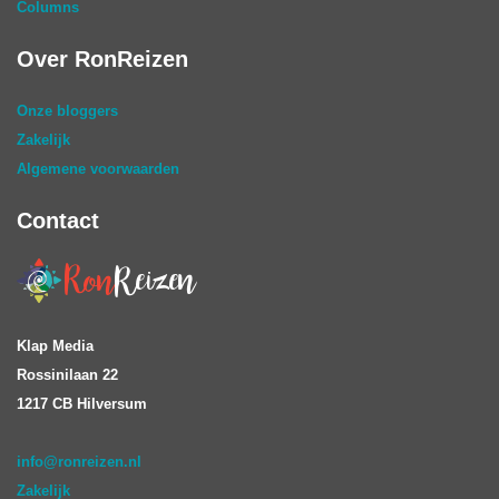
Columns
Over RonReizen
Onze bloggers
Zakelijk
Algemene voorwaarden
Contact
Klap Media
Rossinilaan 22
1217 CB Hilversum
info@ronreizen.nl
Zakelijk