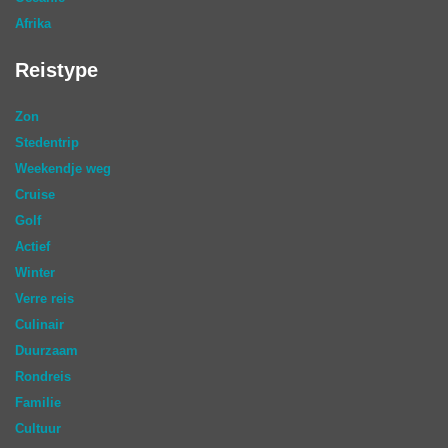
Afrika
Reistype
Zon
Stedentrip
Weekendje weg
Cruise
Golf
Actief
Winter
Verre reis
Culinair
Duurzaam
Rondreis
Familie
Cultuur