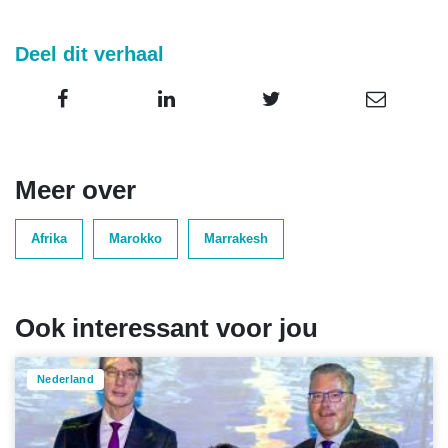
Deel dit verhaal
Meer over
Afrika
Marokko
Marrakesh
Ook interessant voor jou
Nederland