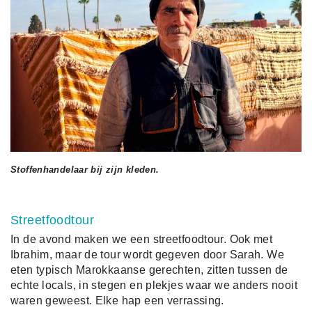
Stoffenhandelaar bij zijn kleden.
Streetfoodtour
In de avond maken we een streetfoodtour. Ook met
Ibrahim, maar de tour wordt gegeven door Sarah. We
eten typisch Marokkaanse gerechten, zitten tussen de
echte locals, in stegen en plekjes waar we anders nooit
waren geweest. Elke hap een verrassing.