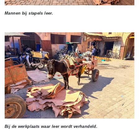
Mannen bij stapels leer.
Bij de werkplaats waar leer wordt verhandeld.