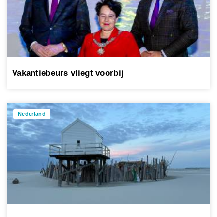
Vakantiebeurs vliegt voorbij
Nederland