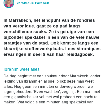
Veronique Pardoen
In Marrakech, het eindpunt van de rondreis
van Veronique, gaat ze op pad langs
verschillende souks. Ze is getuige van een
bijzonder spektakel in een van de vele nauwe
straatjes van de stad. Ook komt ze langs een
kleurrijke stoffenwerkplaats. Lees Veroniques
ervaringen in deel 8 van haar reisdagboek.
Ibrahim weet alles
De dag begint met een souktour door Marrakech, onder
leiding van Ibrahim en al snel blijkt: deze man weet
alles.
Nog geen tien minuten onderweg worden we
tegengehouden. 'Even wachten', zegt hij.
Een man met
een gigantische kar vol met wol probeert een bocht te
maken. Wat volgt is een minutenlang spektakel van