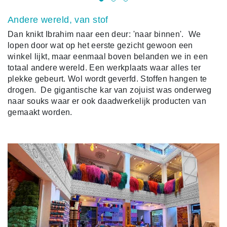
Andere wereld, van stof
Dan knikt Ibrahim naar een deur: 'naar binnen'.
We
lopen door wat op het eerste gezicht gewoon een
winkel lijkt, maar eenmaal boven belanden we in een
totaal andere wereld. Een werkplaats waar alles ter
plekke gebeurt. Wol wordt geverfd. Stoffen hangen te
drogen.
De gigantische kar van zojuist was onderweg
naar souks waar er ook daadwerkelijk producten van
gemaakt worden.