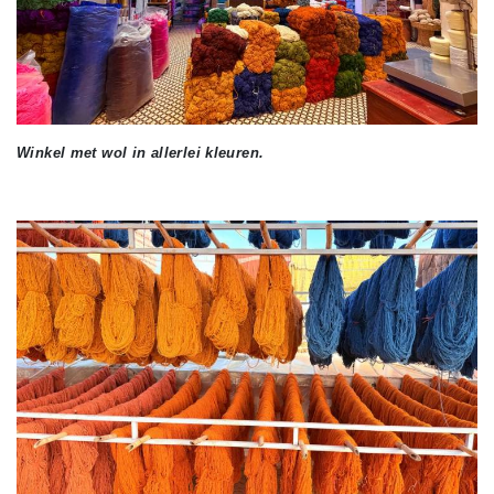
Winkel met wol in allerlei kleuren.