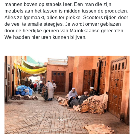
mannen boven op stapels leer. Een man die zijn
meubels aan het lassen is midden tussen de producten.
Alles zelfgemaakt, alles ter plekke. Scooters rijden door
de veel te smalle steegjes. Je wordt omver geblazen
door de heerlijke geuren van Marokkaanse gerechten.
We hadden hier uren kunnen blijven.