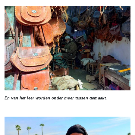
En van het leer worden onder meer tassen gemaakt.