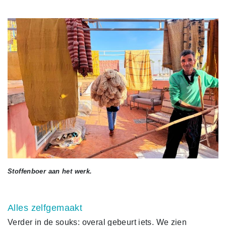
Stoffenboer aan het werk.
Alles zelfgemaakt
Verder in de souks: overal gebeurt iets. We zien