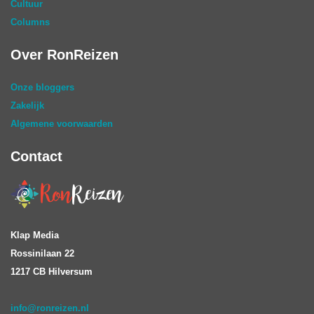
Cultuur
Columns
Over RonReizen
Onze bloggers
Zakelijk
Algemene voorwaarden
Contact
Klap Media
Rossinilaan 22
1217 CB Hilversum
info@ronreizen.nl