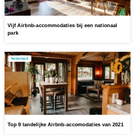
Vijf Airbnb-accommodaties bij een nationaal
park
Nederland
Top 9 landelijke Airbnb-accomodaties van 2021