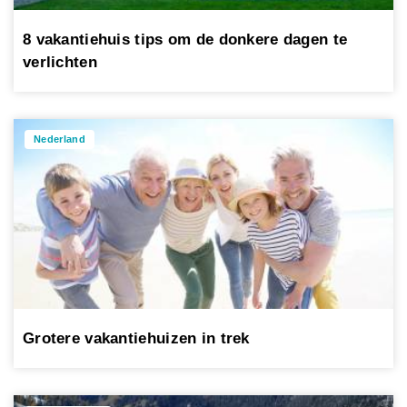
8 vakantiehuis tips om de donkere dagen te
verlichten
Nederland
Grotere vakantiehuizen in trek