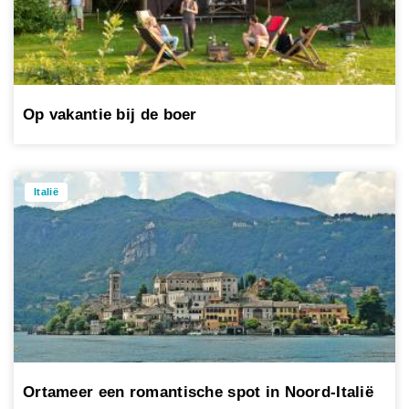
Op vakantie bij de boer
Italië
Ortameer een romantische spot in Noord-Italië