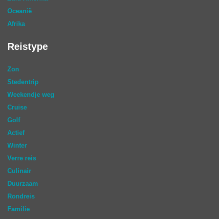
Oceanië
Afrika
Reistype
Zon
Stedentrip
Weekendje weg
Cruise
Golf
Actief
Winter
Verre reis
Culinair
Duurzaam
Rondreis
Familie