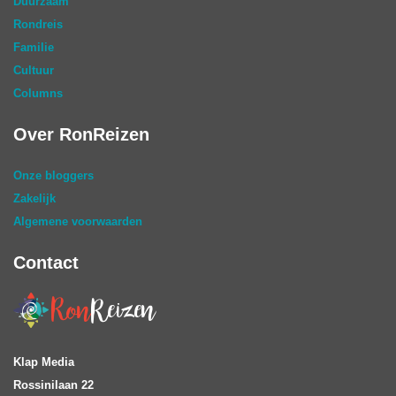
Duurzaam
Rondreis
Familie
Cultuur
Columns
Over RonReizen
Onze bloggers
Zakelijk
Algemene voorwaarden
Contact
Klap Media
Rossinilaan 22