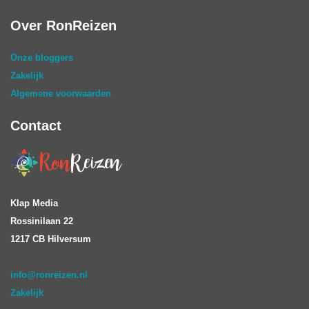
Over RonReizen
Onze bloggers
Zakelijk
Algemene voorwaarden
Contact
Klap Media
Rossinilaan 22
1217 CB Hilversum
info@ronreizen.nl
Zakelijk