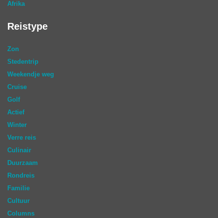
Afrika
Reistype
Zon
Stedentrip
Weekendje weg
Cruise
Golf
Actief
Winter
Verre reis
Culinair
Duurzaam
Rondreis
Familie
Cultuur
Columns