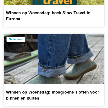
Winnen op Woensdag: boek Slow Travel in
Europa
Nederland
Winnen op Woensdag: mosgroene sloffen voor
binnen en buiten