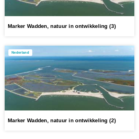
Marker Wadden, natuur in ontwikkeling (3)
Nederland
Marker Wadden, natuur in ontwikkeling (2)