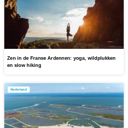
Zen in de Franse Ardennen: yoga, wildplukken
en slow hiking
Nederland