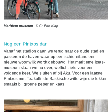
Maritiem museum
© C: Erik Klap
Nog een Pintxos dan
Vanaf het stadion gaan we terug naar de oude stad en
passeren de haven waar op een schiereiland een
nieuwe woonwijk wordt gebouwd. Het maritieme Itsas-
museum slaan we nu over, wellicht iets voor een
volgende keer. We sluiten af bij Aku. Voor een laatste
Pintxos met Txakolli, de Baskische witte wijn die lekker
smaakt bij groene peper en kaas.