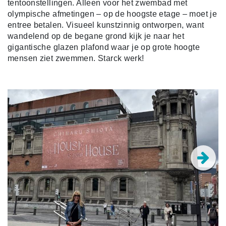
tentoonstellingen. Alleen voor het zwembad met
olympische afmetingen – op de hoogste etage – moet je
entree betalen. Visueel kunstzinnig ontworpen, want
wandelend op de begane grond kijk je naar het
gigantische glazen plafond waar je op grote hoogte
mensen ziet zwemmen. Starck werk!