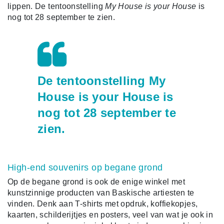
lippen. De tentoonstelling
My House is your House
is
nog tot 28 september te zien.
De tentoonstelling My
House is your House is
nog tot 28 september te
zien.
High-end souvenirs op begane grond
Op de begane grond is ook de enige winkel met
kunstzinnige producten van Baskische artiesten te
vinden. Denk aan T-shirts met opdruk, koffiekopjes,
kaarten, schilderijtjes en posters, veel van wat je ook in