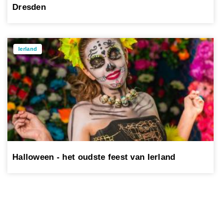
Dresden
Ierland
Halloween - het oudste feest van Ierland