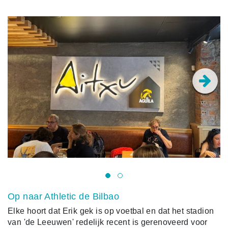
Op naar Athletic de Bilbao
Elke hoort dat Erik gek is op voetbal en dat het stadion
van 'de Leeuwen' redelijk recent is gerenoveerd voor