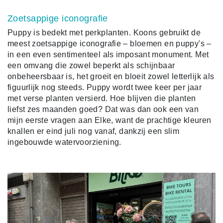
Zoetsappige iconografie
Puppy is bedekt met perkplanten. Koons gebruikt de
meest zoetsappige iconografie – bloemen en puppy's –
in een even sentimenteel als imposant monument. Met
een omvang die zowel beperkt als schijnbaar
onbeheersbaar is, het groeit en bloeit zowel letterlijk als
figuurlijk nog steeds. Puppy wordt twee keer per jaar
met verse planten versierd. Hoe blijven die planten
liefst zes maanden goed? Dat was dan ook een van
mijn eerste vragen aan Elke, want de prachtige kleuren
knallen er eind juli nog vanaf, dankzij een slim
ingebouwde watervoorziening.