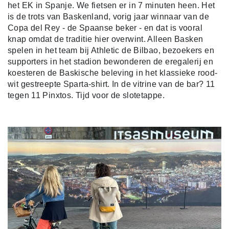
het EK in Spanje. We fietsen er in 7 minuten heen. Het
is de trots van Baskenland, vorig jaar winnaar van de
Copa del Rey - de Spaanse beker - en dat is vooral
knap omdat de traditie hier overwint. Alleen Basken
spelen in het team bij Athletic de Bilbao, bezoekers en
supporters in het stadion bewonderen de eregalerij en
koesteren de Baskische beleving in het klassieke rood-
wit gestreepte Sparta-shirt. In de vitrine van de bar? 11
tegen 11 Pinxtos. Tijd voor de slotetappe.