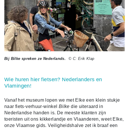
Bij Bilke spreken ze Nederlands.
© C: Erik Klap
Wie huren hier fietsen? Nederlanders en
Vlamingen!
Vanaf het museum lopen we met Elke een klein stukje
naar fiets-verhuur-winkel
Bilke
die uiteraard in
Nederlandse handen is. De meeste klanten zijn
toeristen uit ons kikkerlandje en Vlaanderen, weet Elke,
onze Vlaamse gids. Veiligheidshalve zet ik braaf een