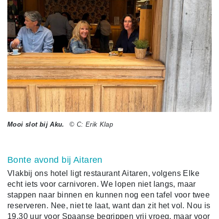
Mooi slot bij Aku.
© C: Erik Klap
Bonte avond bij Aitaren
Vlakbij ons hotel ligt restaurant Aitaren, volgens Elke
echt iets voor carnivoren. We lopen niet langs, maar
stappen naar binnen en kunnen nog een tafel voor twee
reserveren. Nee, niet te laat, want dan zit het vol. Nou is
19.30 uur voor Spaanse begrippen vrij vroeg, maar voor