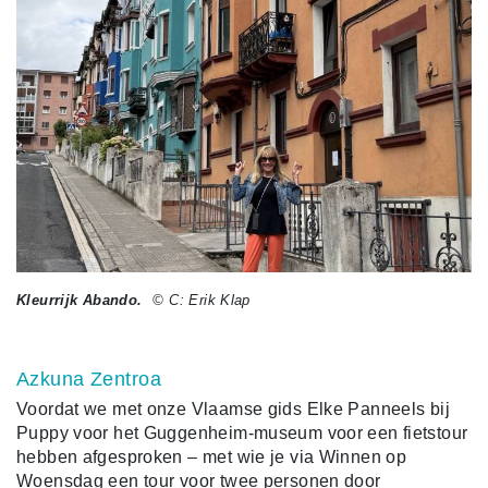
Kleurrijk Abando.
© C: Erik Klap
Azkuna Zentroa
Voordat we met onze Vlaamse gids Elke Panneels bij
Puppy voor het Guggenheim-museum voor een fietstour
hebben afgesproken – met wie je via Winnen op
Woensdag een tour voor twee personen door