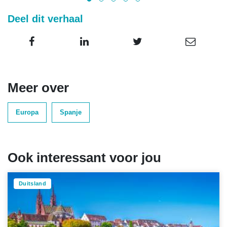
Deel dit verhaal
Meer over
Europa
Spanje
Ook interessant voor jou
Duitsland