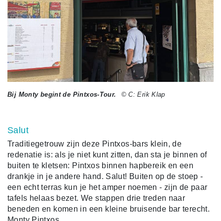
Bij Monty begint de Pintxos-Tour.
© C: Erik Klap
Salut
Traditiegetrouw zijn deze Pintxos-bars klein, de
redenatie is: als je niet kunt zitten, dan sta je binnen of
buiten te kletsen: Pintxos binnen hapbereik en een
drankje in je andere hand. Salut!
Buiten op de stoep -
een echt terras kun je het amper noemen - zijn de paar
tafels helaas bezet. We stappen drie treden naar
beneden en komen in een kleine bruisende bar terecht.
Monty Pintxos.