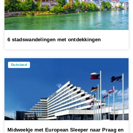
6 stadswandelingen met ontdekkingen
Duitsland
Midweekje met European Sleeper naar Praag en