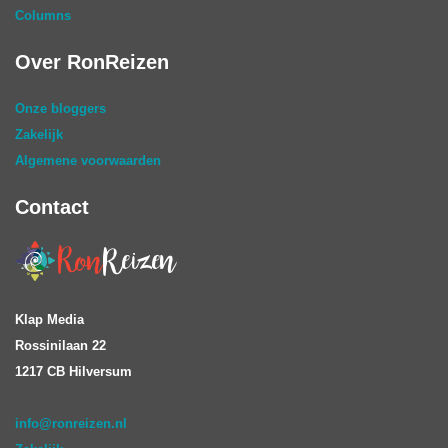
Columns
Over RonReizen
Onze bloggers
Zakelijk
Algemene voorwaarden
Contact
Klap Media
Rossinilaan 22
1217 CB Hilversum
info@ronreizen.nl