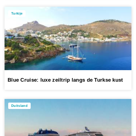
Turkije
Blue Cruise: luxe zeiltrip langs de Turkse kust
Duitsland