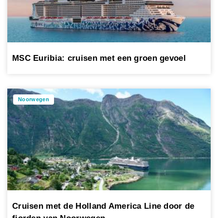
MSC Euribia: cruisen met een groen gevoel
Noorwegen
Cruisen met de Holland America Line door de