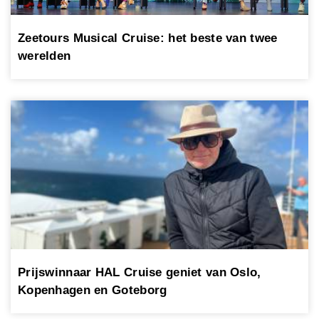
Zeetours Musical Cruise: het beste van twee
werelden
Prijswinnaar HAL Cruise geniet van Oslo,
Kopenhagen en Goteborg