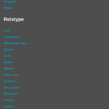
Oceanië
Afrika
Reistype
Zon
Stedentrip
Weekendje weg
Cruise
Golf
Actief
Winter
Verre reis
Culinair
Duurzaam
Rondreis
Familie
Cultuur