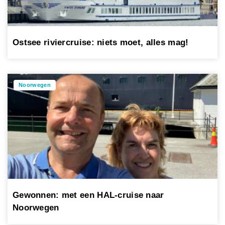
Ostsee riviercruise: niets moet, alles mag!
Noorwegen
Gewonnen: met een HAL-cruise naar
Noorwegen