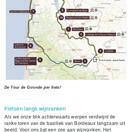
De Tour de Gironde per fiets!
Fietsen langs wijnranken
Als we onze blik achterwaarts werpen verdwijnt de
ranke toren van de basiliek van Bordeaux langzaam uit
beeld. Voor ons ligt een zee aan wijnranken. Het