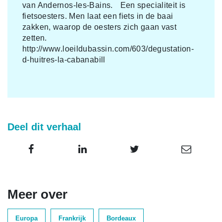
van Andernos-les-Bains. Een specialiteit is
fietsoesters. Men laat een fiets in de baai
zakken, waarop de oesters zich gaan vast
zetten.
http://www.loeildubassin.com/603/degustation-
d-huitres-la-cabanabill
Deel dit verhaal
Meer over
Europa
Frankrijk
Bordeaux