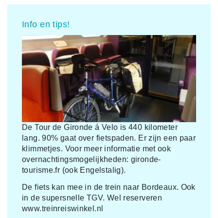
Info en tips!
De Tour de Gironde á Velo is 440 kilometer
lang. 90% gaat over fietspaden. Er zijn een paar
klimmetjes. Voor meer informatie met ook
overnachtingsmogelijkheden: gironde-
tourisme.fr (ook Engelstalig).
De fiets kan mee in de trein naar Bordeaux. Ook
in de supersnelle TGV. Wel reserveren
www.treinreiswinkel.nl