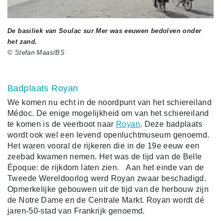
De basiliek van Soulac sur Mer was eeuwen bedolven onder
het zand.
© Stefan Maas/BS
Badplaats Royan
We komen nu echt in de noordpunt van het schiereiland
Médoc. De enige mogelijkheid om van het schiereiland
te komen is de veerboot naar
Royan
. Deze badplaats
wordt ook wel een levend openluchtmuseum genoemd.
Het waren vooral de rijkeren die in de 19e eeuw een
zeebad kwamen nemen. Het was de tijd van de Belle
Époque: de rijkdom laten zien. Aan het einde van de
Tweede Wereldoorlog werd Royan zwaar beschadigd.
Opmerkelijke gebouwen uit de tijd van de herbouw zijn
de Notre Dame en de Centrale Markt. Royan wordt dé
jaren-50-stad van Frankrijk genoemd.