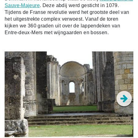
Sauve-Majeure
. Deze abdij werd gesticht in 1079.
Tijdens de Franse revolutie werd het grootste deel van
het uitgestrekte complex verwoest. Vanaf de toren
kijken we 360 graden uit over de lappendeken van
Entre-deux-Mers met wijngaarden en bossen.