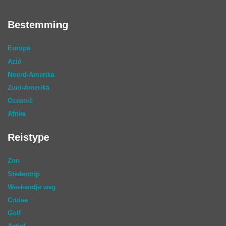
Bestemming
Europa
Azië
Noord-Amerika
Zuid-Amerika
Oceanië
Afrika
Reistype
Zon
Stedentrip
Weekendje weg
Cruise
Golf