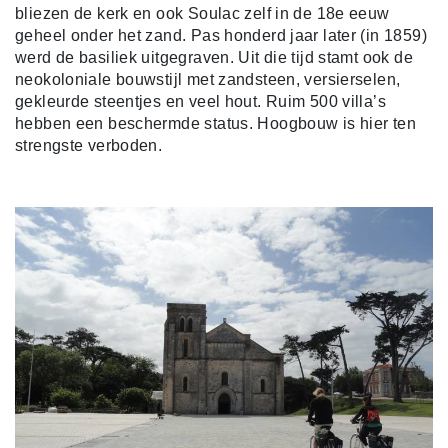
bliezen de kerk en ook Soulac zelf in de 18e eeuw
geheel onder het zand. Pas honderd jaar later (in 1859)
werd de basiliek uitgegraven. Uit die tijd stamt ook de
neokoloniale bouwstijl met zandsteen, versierselen,
gekleurde steentjes en veel hout. Ruim 500 villa’s
hebben een beschermde status. Hoogbouw is hier ten
strengste verboden.