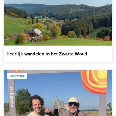
Heerlijk wandelen in het Zwarte Woud
Oostenrijk