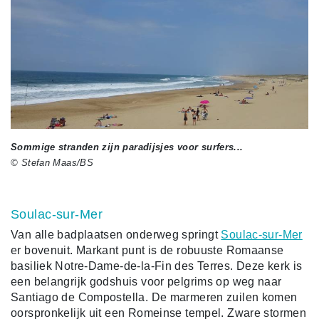
Sommige stranden zijn paradijsjes voor surfers...
© Stefan Maas/BS
Soulac-sur-Mer
Van alle badplaatsen onderweg springt
Soulac-sur-Mer
er bovenuit. Markant punt is de robuuste Romaanse
basiliek Notre-Dame-de-la-Fin des Terres. Deze kerk is
een belangrijk godshuis voor pelgrims op weg naar
Santiago de Compostella. De marmeren zuilen komen
oorspronkelijk uit een Romeinse tempel. Zware stormen