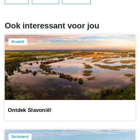
Ook interessant voor jou
Kroatië
Ontdek Slavonië!
Duitsland