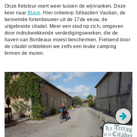
Onze fietstour voert weer tussen de wijnranken. Deze
keer naar
Blaye
. Hier ontwierp Sébastien Vauban, de
beroemde fortenbouwer uit de 17de eeuw, de
uitgebreide citadel. Meer een stad op zich, omgeven
door indrukwekkende verdedigingswerken, die de
haven van Bordeaux moest beschermen. Fietsend door
de citadel ontdekken we zelfs een leuke camping
binnen de muren.