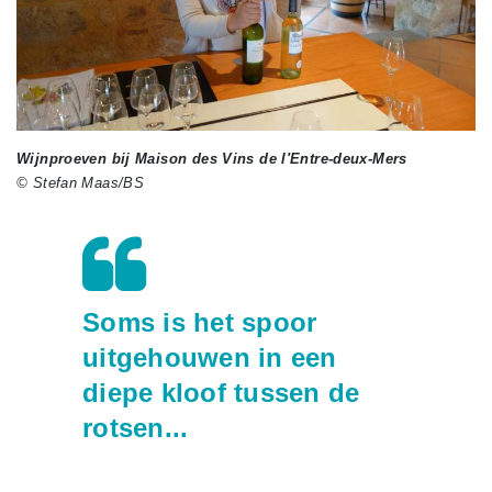
Wijnproeven bij Maison des Vins de l'Entre-deux-Mers
© Stefan Maas/BS
Soms is het spoor
uitgehouwen in een
diepe kloof tussen de
rotsen...