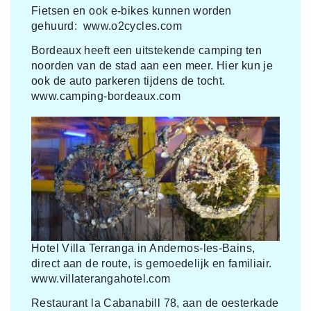
Fietsen en ook e-bikes kunnen worden
gehuurd: www.o2cycles.com
Bordeaux heeft een uitstekende camping ten
noorden van de stad aan een meer. Hier kun je
ook de auto parkeren tijdens de tocht.
www.camping-bordeaux.com
Hotel Villa Terranga in Andernos-les-Bains,
direct aan de route, is gemoedelijk en familiair.
www.villaterangahotel.com
Restaurant la Cabanabill 78, aan de oesterkade