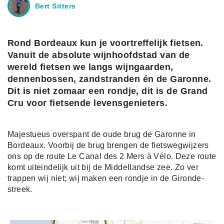
Bert Sitters
Rond Bordeaux kun je voortreffelijk fietsen.
Vanuit de absolute wijnhoofdstad van de
wereld fietsen we langs wijngaarden,
dennenbossen, zandstranden én de Garonne.
Dit is niet zomaar een rondje, dit is de Grand
Cru voor fietsende levensgenieters.
Majestueus overspant de oude brug de Garonne in
Bordeaux. Voorbij de brug brengen de fietswegwijzers
ons op de route Le Canal des 2 Mers à Vélo. Deze route
komt uiteindelijk uit bij de Middellandse zee. Zo ver
trappen wij niet; wij maken een rondje in de Gironde-
streek.