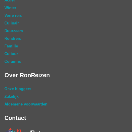
Actief
Winter
Verre reis
Culinair
Duurzaam
Rondreis
Familie
Cultuur
Columns
Over RonReizen
Onze bloggers
Zakelijk
Algemene voorwaarden
Contact