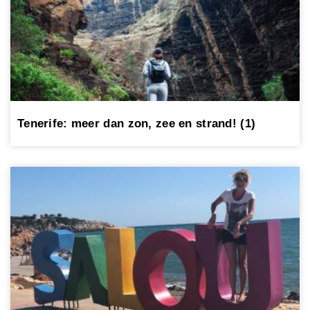
Tenerife: meer dan zon, zee en strand! (1)