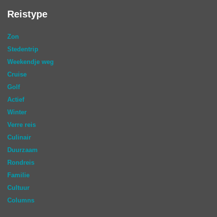
Reistype
Zon
Stedentrip
Weekendje weg
Cruise
Golf
Actief
Winter
Verre reis
Culinair
Duurzaam
Rondreis
Familie
Cultuur
Columns