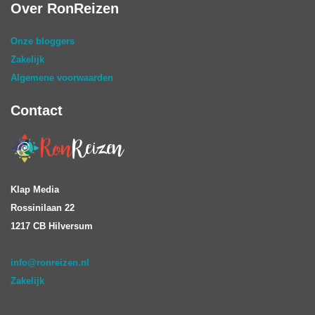
Over RonReizen
Onze bloggers
Zakelijk
Algemene voorwaarden
Contact
Klap Media
Rossinilaan 22
1217 CB Hilversum
info@ronreizen.nl
Zakelijk