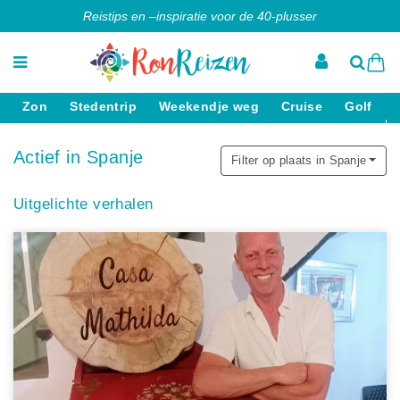
Reistips en –inspiratie voor de 40-plusser
Zon
Stedentrip
Weekendje weg
Cruise
Golf
Actief in Spanje
Filter op plaats in Spanje
Uitgelichte verhalen