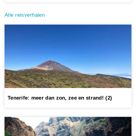
Alle reisverhalen
Tenerife: meer dan zon, zee en strand! (2)