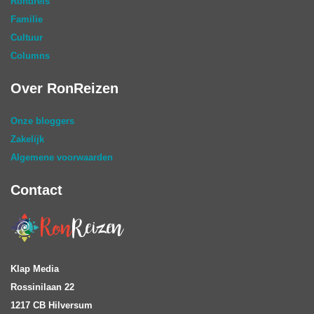
Rondreis
Familie
Cultuur
Columns
Over RonReizen
Onze bloggers
Zakelijk
Algemene voorwaarden
Contact
Klap Media
Rossinilaan 22
1217 CB Hilversum