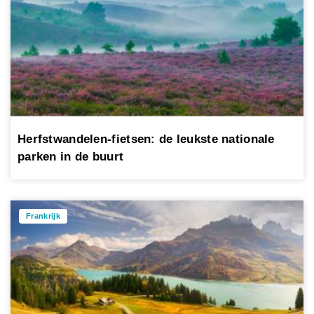
Herfstwandelen-fietsen: de leukste nationale
parken in de buurt
Frankrijk