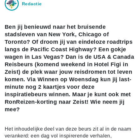
Redactie
Ben jij benieuwd naar het bruisende
stadsleven van New York, Chicago of
Toronto? Of droom jij van eindeloze roadtrips
langs de Pacific Coast Highway? Een gokje
wagen in Las Vegas? Dan is de USA & Canada
Reisbeurs (komend weekend in Hotel Figi in
Zeist) de plek waar jouw reisdromen tot leven
komen. Via Winnen op Woensdag kun jij last-
minute nog 2 kaartjes voor deze
inspiratiebeurs winnen. Maar je kunt ook met
RonReizen-korting naar Zeist! Wie neem jij
mee?
Het inhoudelijke deel van deze beurs zit al in de naam
verankerd: een dag vol inspirerende verhalen,