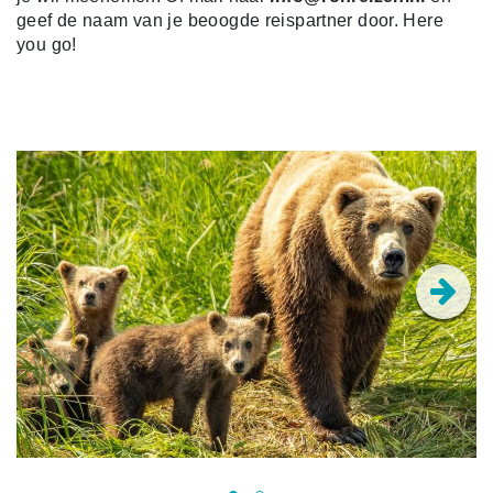
geef de naam van je beoogde reispartner door. Here
you go!