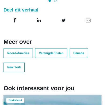
Deel dit verhaal
Meer over
Noord-Amerika
Verenigde Staten
Canada
New York
Ook interessant voor jou
Nederland