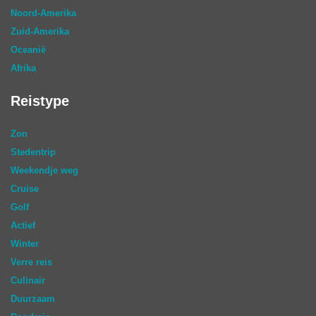
Noord-Amerika
Zuid-Amerika
Oceanië
Afrika
Reistype
Zon
Stedentrip
Weekendje weg
Cruise
Golf
Actief
Winter
Verre reis
Culinair
Duurzaam