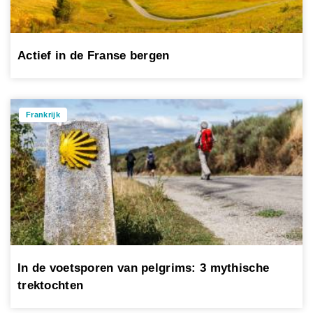
Actief in de Franse bergen
Frankrijk
In de voetsporen van pelgrims: 3 mythische
trektochten