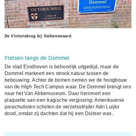
De Victoriebrug bij Valkenswaard.
Fietsen langs de Dommel
De stad Eindhoven is behoorlijk uitgedijd, maar de
Dommel markeert een strook natuur tussen de
bebouwing. Achter de bomen nemen we de hoogbouw
van de High Tech Campus waar. De Dommel brengt ons
naar het Van Abbemuseum. Daar herinnert een
plaquette aan een tragische vergissing: Amerikaanse
parachutisten schoten de verzetsstrijder Adri Luijkx
dood, omdat zij dachten dat hij een Duitser was.