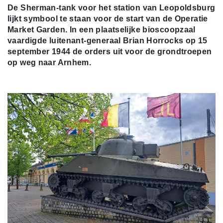
De Sherman-tank voor het station van Leopoldsburg
lijkt symbool te staan voor de start van de Operatie
Market Garden. In een plaatselijke bioscoopzaal
vaardigde luitenant-generaal Brian Horrocks op 15
september 1944 de orders uit voor de grondtroepen
op weg naar Arnhem.