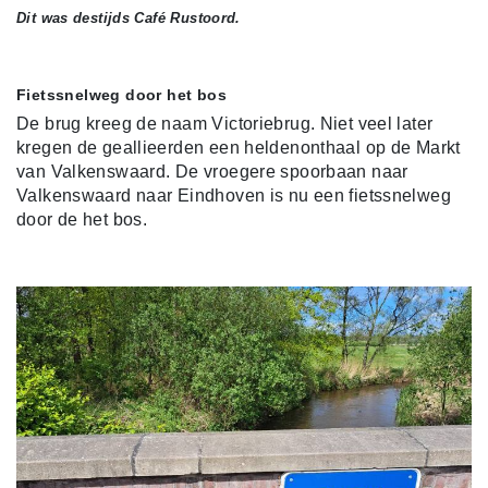
Dit was destijds Café Rustoord.
Fietssnelweg door het bos
De brug kreeg de naam Victoriebrug. Niet veel later
kregen de geallieerden een heldenonthaal op de Markt
van Valkenswaard. De vroegere spoorbaan naar
Valkenswaard naar Eindhoven is nu een fietssnelweg
door de het bos.