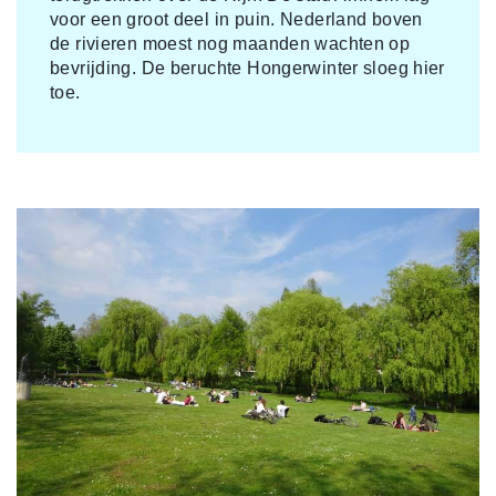
voor een groot deel in puin. Nederland boven
de rivieren moest nog maanden wachten op
bevrijding. De beruchte Hongerwinter sloeg hier
toe.