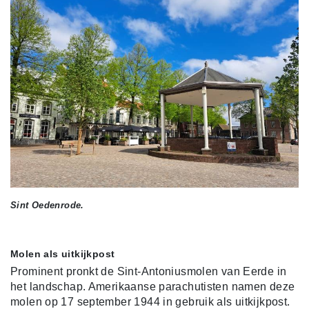
Sint Oedenrode.
Molen als uitkijkpost
Prominent pronkt de Sint-Antoniusmolen van Eerde in
het landschap. Amerikaanse parachutisten namen deze
molen op 17 september 1944 in gebruik als uitkijkpost.