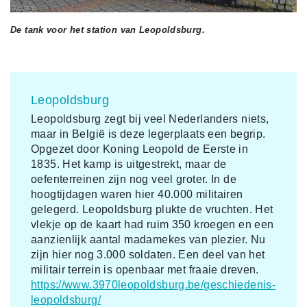
De tank voor het station van Leopoldsburg.
Leopoldsburg
Leopoldsburg zegt bij veel Nederlanders niets,
maar in België is deze legerplaats een begrip.
Opgezet door Koning Leopold de Eerste in
1835. Het kamp is uitgestrekt, maar de
oefenterreinen zijn nog veel groter. In de
hoogtijdagen waren hier 40.000 militairen
gelegerd. Leopoldsburg plukte de vruchten. Het
vlekje op de kaart had ruim 350 kroegen en een
aanzienlijk aantal madamekes van plezier. Nu
zijn hier nog 3.000 soldaten. Een deel van het
militair terrein is openbaar met fraaie dreven.
https://www.3970leopoldsburg.be/geschiedenis-
leopoldsburg/