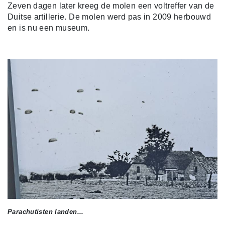
Zeven dagen later kreeg de molen een voltreffer van de
Duitse artillerie. De molen werd pas in 2009 herbouwd
en is nu een museum.
Parachutisten landen...