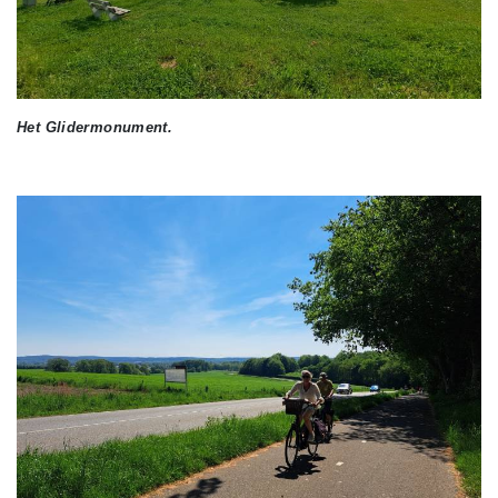
Het Glidermonument.