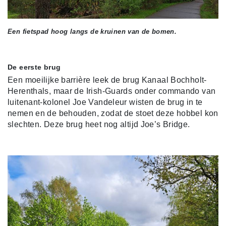
Een fietspad hoog langs de kruinen van de bomen.
De eerste brug
Een moeilijke barrière leek de brug Kanaal Bochholt-
Herenthals, maar de Irish-Guards onder commando van
luitenant-kolonel Joe Vandeleur wisten de brug in te
nemen en de behouden, zodat de stoet deze hobbel kon
slechten. Deze brug heet nog altijd Joe’s Bridge.