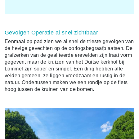
Gevolgen Operatie al snel zichtbaar
Eenmaal op pad zien we al snel de trieste gevolgen van
de hevige gevechten op de oorlogsbegraafplaatsen. De
grafzerken van de geallieerde erevelden zijn fraai vorm
gegeven, maar de kruizen van het Duitse kerkhof bij
Lommel zijn sober en simpel. Een ding hebben alle
velden gemeen: ze liggen vreedzaam en rustig in de
natuur. Ondertussen maken we een rondje op de fiets
hoog tussen de kruinen van de bomen.