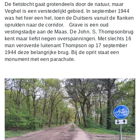
De fietstocht gaat grotendeels door de natuur, maar
Veghel is een verstedelijkt gebied. In september 1944
was het hier een hel, toen de Duitsers vanuit de flanken
oprukten naar de corridor. Grave is een oud
vestingstadje aan de Maas. De John. S. Thompsonbrug
kent maar liefst negen overspanningen. Met slechts 16
man veroverde luitenant Thompson op 17 september
1944 deze belangrijke brug. Bij de oprit staat een
monument met een parachute.