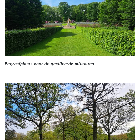
Begraafplaats voor de geallieerde militairen.