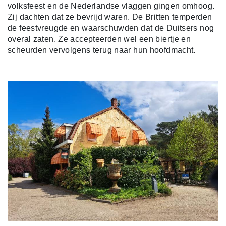
volksfeest en de Nederlandse vlaggen gingen omhoog.
Zij dachten dat ze bevrijd waren. De Britten temperden
de feestvreugde en waarschuwden dat de Duitsers nog
overal zaten. Ze accepteerden wel een biertje en
scheurden vervolgens terug naar hun hoofdmacht.