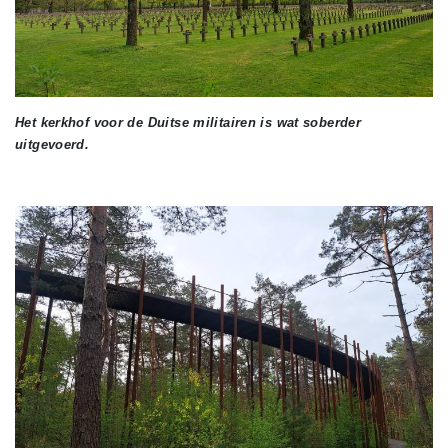
Het kerkhof voor de Duitse militairen is wat soberder
uitgevoerd.