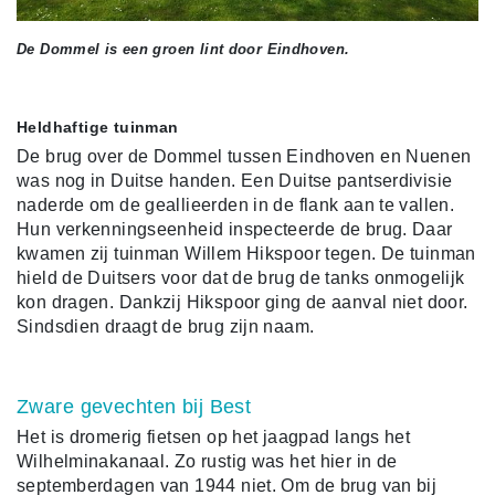
De Dommel is een groen lint door Eindhoven.
Heldhaftige tuinman
De brug over de Dommel tussen Eindhoven en Nuenen
was nog in Duitse handen. Een Duitse pantserdivisie
naderde om de geallieerden in de flank aan te vallen.
Hun verkenningseenheid inspecteerde de brug. Daar
kwamen zij tuinman Willem Hikspoor tegen. De tuinman
hield de Duitsers voor dat de brug de tanks onmogelijk
kon dragen. Dankzij Hikspoor ging de aanval niet door.
Sindsdien draagt de brug zijn naam.
Zware gevechten bij Best
Het is dromerig fietsen op het jaagpad langs het
Wilhelminakanaal. Zo rustig was het hier in de
septemberdagen van 1944 niet. Om de brug van bij