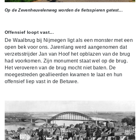
Op de Zevenheuvelenweg worden de fietsspieren getest...
Offensief loopt vast...
De Waalbrug bij Nijmegen ligt als een monster met een
open bek voor ons. Jarenlang werd aangenomen dat
verzetsstrijder Jan van Hoof het opblazen van de brug
had voorkomen. Zijn monument staat wel op de brug.
Het veroveren van de brug mocht niet baten. De
moegestreden geallieerden kwamen te laat en hun
offensief liep vast in de Betuwe.