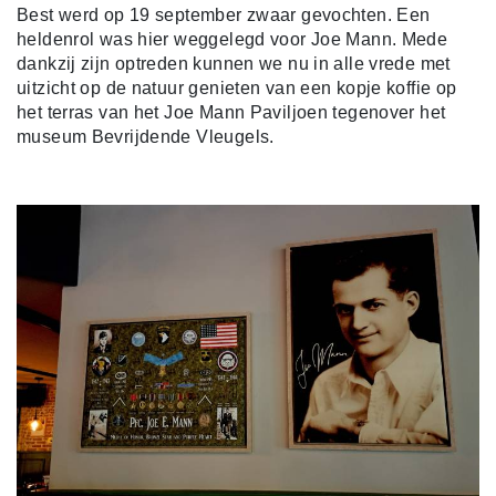
Best werd op 19 september zwaar gevochten. Een
heldenrol was hier weggelegd voor Joe Mann. Mede
dankzij zijn optreden kunnen we nu in alle vrede met
uitzicht op de natuur genieten van een kopje koffie op
het terras van het Joe Mann Paviljoen tegenover het
museum Bevrijdende Vleugels.