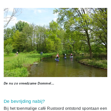
De nu zo vreedzame Dommel...
De bevrijding nabij?
Bij het toenmalige café Rustoord ontstond spontaan een