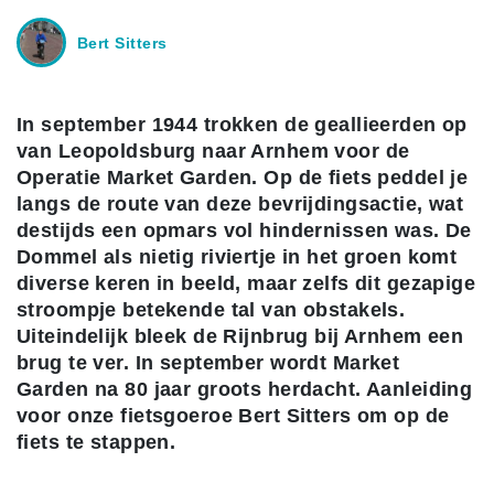
Bert Sitters
In september 1944 trokken de geallieerden op
van Leopoldsburg naar Arnhem voor de
Operatie Market Garden. Op de fiets peddel je
langs de route van deze bevrijdingsactie, wat
destijds een opmars vol hindernissen was. De
Dommel als nietig riviertje in het groen komt
diverse keren in beeld, maar zelfs dit gezapige
stroompje betekende tal van obstakels.
Uiteindelijk bleek de Rijnbrug bij Arnhem een
brug te ver. In september wordt Market
Garden na 80 jaar groots herdacht. Aanleiding
voor onze fietsgoeroe Bert Sitters om op de
fiets te stappen.