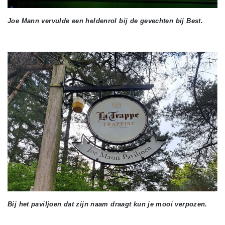
Joe Mann vervulde een heldenrol bij de gevechten bij Best.
Bij het paviljoen dat zijn naam draagt kun je mooi verpozen.