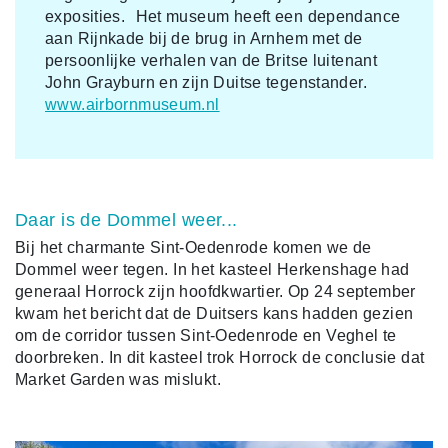
exposities. Het museum heeft een dependance
aan Rijnkade bij de brug in Arnhem met de
persoonlijke verhalen van de Britse luitenant
John Grayburn en zijn Duitse tegenstander.
www.airbornmuseum.nl
Daar is de Dommel weer...
Bij het charmante Sint-Oedenrode komen we de
Dommel weer tegen. In het kasteel Herkenshage had
generaal Horrock zijn hoofdkwartier. Op 24 september
kwam het bericht dat de Duitsers kans hadden gezien
om de corridor tussen Sint-Oedenrode en Veghel te
doorbreken. In dit kasteel trok Horrock de conclusie dat
Market Garden was mislukt.