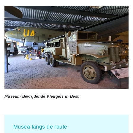
Museum Bevrijdende Vleugels in Best.
Musea langs de route