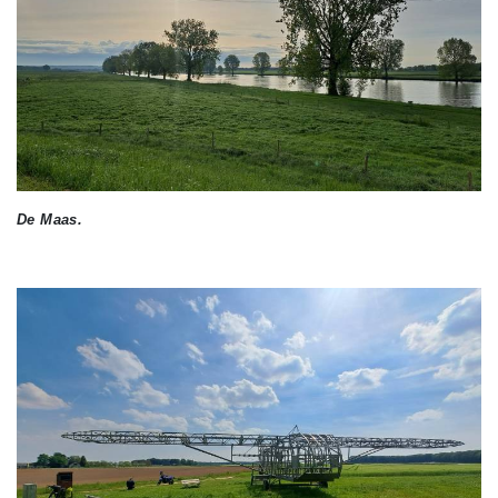
De Maas.