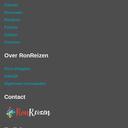
Culinair
Duurzaam
Rondreis
Familie
Cultuur
Columns
Over RonReizen
Onze bloggers
Zakelijk
Algemene voorwaarden
Contact