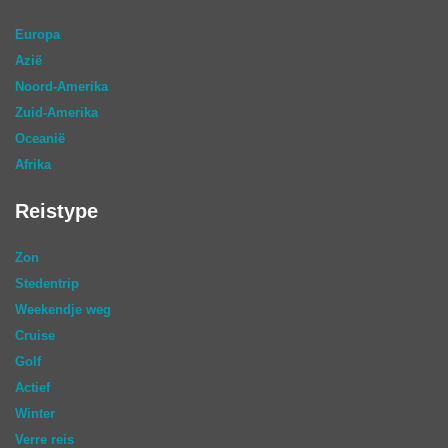
Europa
Azië
Noord-Amerika
Zuid-Amerika
Oceanië
Afrika
Reistype
Zon
Stedentrip
Weekendje weg
Cruise
Golf
Actief
Winter
Verre reis