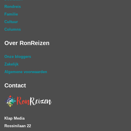
Rondreis
Familie
Cultuur
Columns
Over RonReizen
Onze bloggers
Zakelijk
Algemene voorwaarden
Contact
Klap Media
Rossinilaan 22