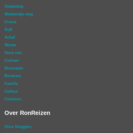
Stedentrip
Weekendje weg
Cruise
Golf
Actief
Winter
Verre reis
Culinair
Duurzaam
Rondreis
Familie
Cultuur
Columns
Over RonReizen
Onze bloggers