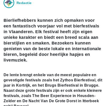
Redactie
Bierliefhebbers kunnen zich opmaken voor
een fantastisch voorjaar vol met bierfestivals
in Vlaanderen. Elk festival heeft zijn eigen
unieke karakter en biedt een breed scala aan
bierstijlen en smaken. Bezoekers kunnen
genieten van de beste lokale en internationale
bieren, begeleid door heerlijke hapjes en
livemuziek.
De lente brengt enkele van de meest populaire en
gevestigde festivals zoals het Zythos Bierfestival, dit
jaar in Kortrijk, en het Brugs Bierfestival in Brugge.
Naast deze grote festivals zijn er ook enkele kleinere
festivals, zoals The Beer Experience in Heusden-
Zolder en De Nacht Van De Grote Dorst in Itterbeek