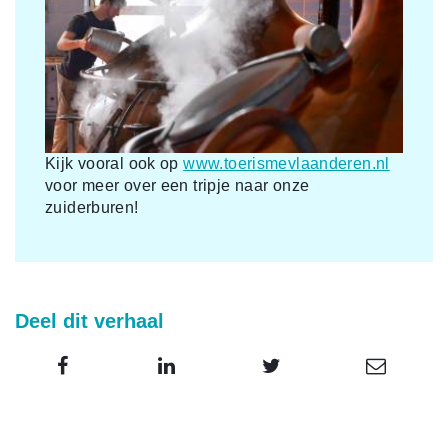
Kijk vooral ook op
www.toerismevlaanderen.nl
voor meer over een tripje naar onze
zuiderburen!
Deel dit verhaal