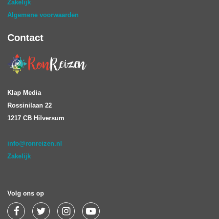
Zakelijk
Algemene voorwaarden
Contact
Klap Media
Rossinilaan 22
1217 CB Hilversum
info@ronreizen.nl
Zakelijk
Volg ons op