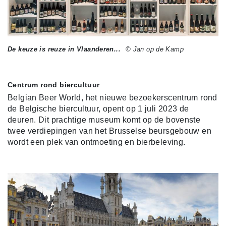
De keuze is reuze in Vlaanderen...
© Jan op de Kamp
Centrum rond biercultuur
Belgian Beer World, het nieuwe bezoekerscentrum rond
de Belgische biercultuur, opent op 1 juli 2023 de
deuren. Dit prachtige museum komt op de bovenste
twee verdiepingen van het Brusselse beursgebouw en
wordt een plek van ontmoeting en bierbeleving.