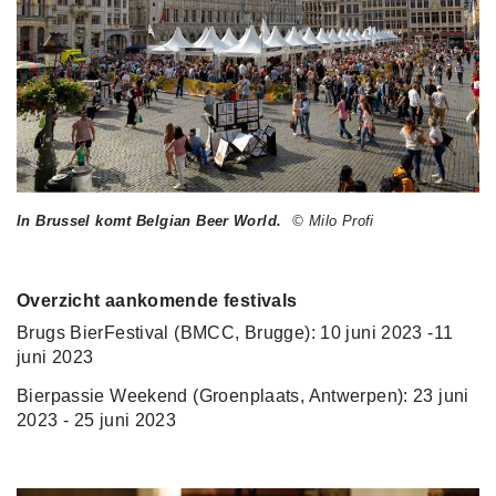
In Brussel komt Belgian Beer World.
© Milo Profi
Overzicht aankomende festivals
Brugs BierFestival (BMCC, Brugge): 10 juni 2023 -11
juni 2023
Bierpassie Weekend (Groenplaats, Antwerpen): 23 juni
2023 - 25 juni 2023