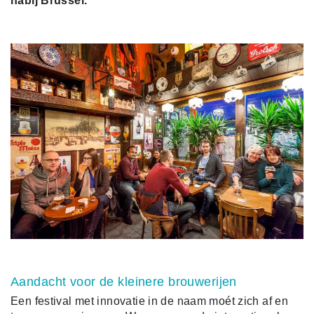
nabij Brussel.
Aandacht voor de kleinere brouwerijen
Een festival met innovatie in de naam moét zich af en