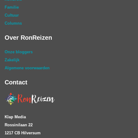
Familie
Cultuur
Columns
Over RonReizen
Onze bloggers
Zakelijk
Algemene voorwaarden
Contact
Klap Media
Rossinilaan 22
1217 CB Hilversum