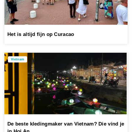
Het is altijd fijn op Curacao
Vietnam
De beste kledingmaker van Vietnam? Die vind je
in Hoi An