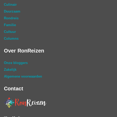
Culinair
Duurzaam
Rondreis
Familie
Cultuur
Columns
Over RonReizen
Onze bloggers
Zakelijk
Algemene voorwaarden
Contact