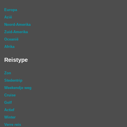
Europa
Azië
Noord-Amerika
Zuid-Amerika
Oceanië
Afrika
Reistype
Zon
Stedentrip
Weekendje weg
Cruise
Golf
Actief
Winter
Verre reis