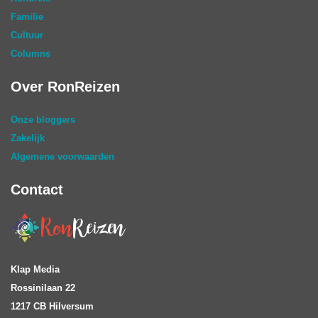
Familie
Cultuur
Columns
Over RonReizen
Onze bloggers
Zakelijk
Algemene voorwaarden
Contact
Klap Media
Rossinilaan 22
1217 CB Hilversum