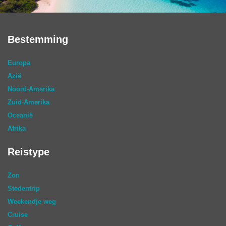
Bestemming
Europa
Azië
Noord-Amerika
Zuid-Amerika
Oceanië
Afrika
Reistype
Zon
Stedentrip
Weekendje weg
Cruise