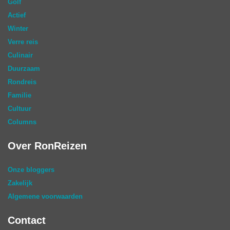
Golf
Actief
Winter
Verre reis
Culinair
Duurzaam
Rondreis
Familie
Cultuur
Columns
Over RonReizen
Onze bloggers
Zakelijk
Algemene voorwaarden
Contact