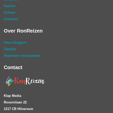
Familie
Cultuur
Columns
Over RonReizen
Onze bloggers
Zakelijk
Algemene voorwaarden
Contact
Klap Media
Rossinilaan 22
1217 CB Hilversum