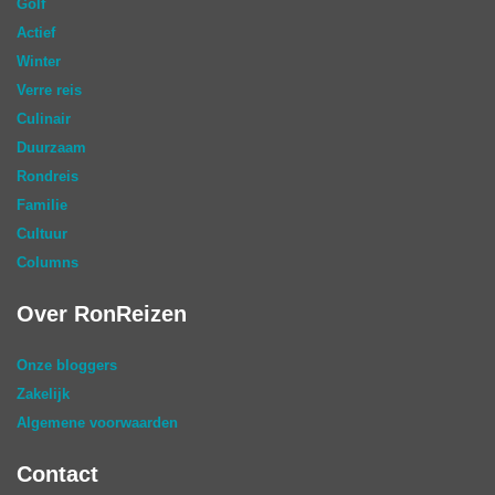
Golf
Actief
Winter
Verre reis
Culinair
Duurzaam
Rondreis
Familie
Cultuur
Columns
Over RonReizen
Onze bloggers
Zakelijk
Algemene voorwaarden
Contact