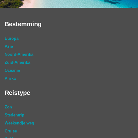
Bestemming
Europa
Azië
Noord-Amerika
Zuid-Amerika
Oceanië
Afrika
Reistype
Zon
Stedentrip
Weekendje weg
Cruise