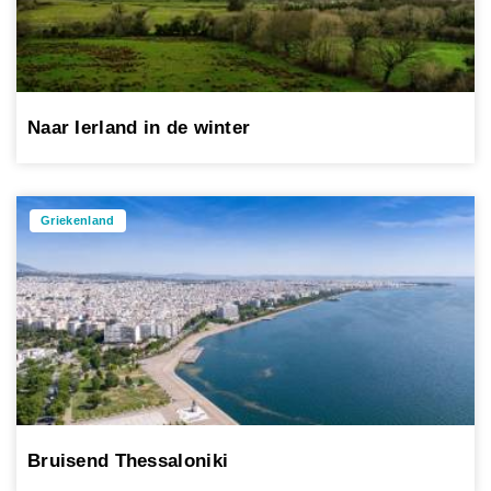
Naar Ierland in de winter
Griekenland
Bruisend Thessaloniki