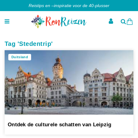
Reistips en –inspiratie voor de 40-plusser
Tag 'Stedentrip'
Duitsland
Ontdek de culturele schatten van Leipzig