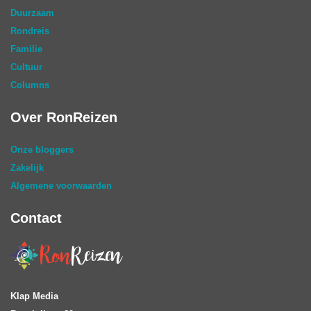
Duurzaam
Rondreis
Familie
Cultuur
Columns
Over RonReizen
Onze bloggers
Zakelijk
Algemene voorwaarden
Contact
Klap Media