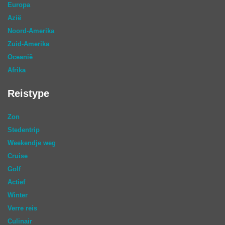
Europa
Azië
Noord-Amerika
Zuid-Amerika
Oceanië
Afrika
Reistype
Zon
Stedentrip
Weekendje weg
Cruise
Golf
Actief
Winter
Verre reis
Culinair