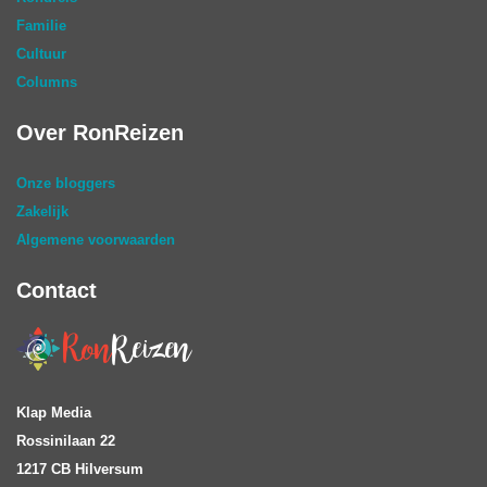
Familie
Cultuur
Columns
Over RonReizen
Onze bloggers
Zakelijk
Algemene voorwaarden
Contact
Klap Media
Rossinilaan 22
1217 CB Hilversum