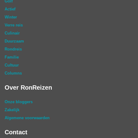
Golf
Actief
Winter
Verre reis
Culinair
Duurzaam
Rondreis
Familie
Cultuur
Columns
Over RonReizen
Onze bloggers
Zakelijk
Algemene voorwaarden
Contact