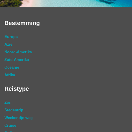
Bestemming
Europa
Azië
Noord-Amerika
Zuid-Amerika
Oceanië
Afrika
Reistype
Zon
Stedentrip
Weekendje weg
Cruise