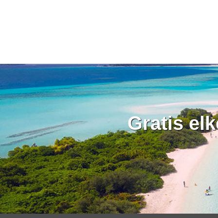
Gratis el