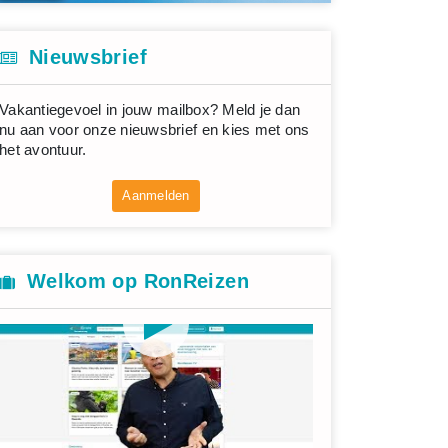
Nieuwsbrief
Vakantiegevoel in jouw mailbox? Meld je dan
nu aan voor onze nieuwsbrief en kies met ons
het avontuur.
Aanmelden
Welkom op RonReizen