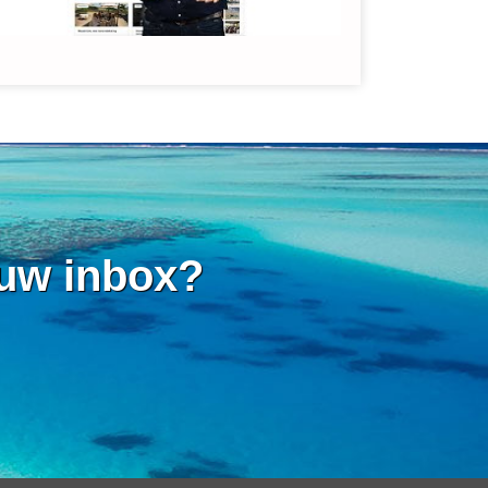
 uw inbox?