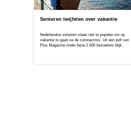
Senioren twijfelen over vakantie
Nederlandse senioren staan niet te popelen om op
vakantie te gaan na de coronacrisis. Uit een poll van
Plus Magazine onder bijna 2.500 bezoekers blijk...