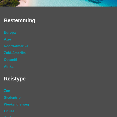
Bestemming
Europa
Azië
Noord-Amerika
Zuid-Amerika
Oceanië
Afrika
Reistype
Zon
Stedentrip
Weekendje weg
Cruise