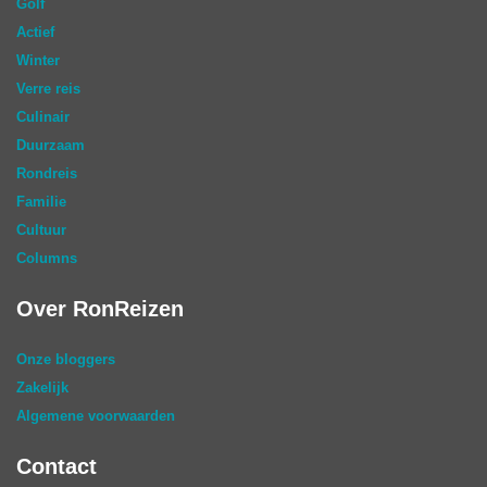
Golf
Actief
Winter
Verre reis
Culinair
Duurzaam
Rondreis
Familie
Cultuur
Columns
Over RonReizen
Onze bloggers
Zakelijk
Algemene voorwaarden
Contact