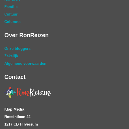
Familie
Cultuur
Columns
Over RonReizen
Onze bloggers
Zakelijk
Algemene voorwaarden
Contact
Klap Media
Rossinilaan 22
1217 CB Hilversum