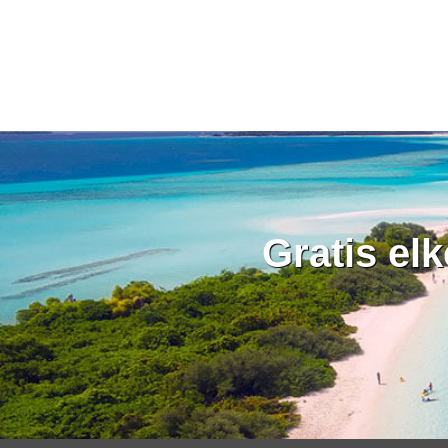
Gratis el