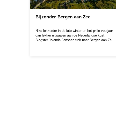
Bijzonder Bergen aan Zee
Niks lekkerder in de late winter en het prille voorjaar
dan lekker uitwaaien aan de Nederlandse kust.
Blogster Jolanda Janssen trok naar Bergen aan Ze...