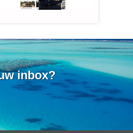
 uw inbox?