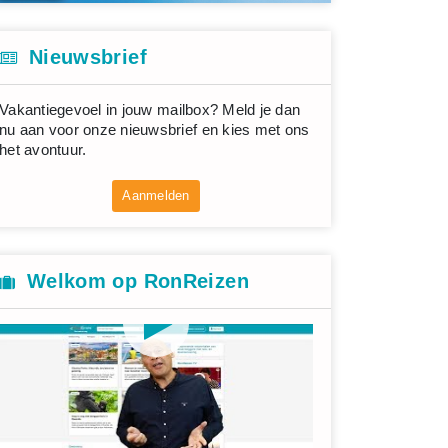
Nieuwsbrief
Vakantiegevoel in jouw mailbox? Meld je dan
nu aan voor onze nieuwsbrief en kies met ons
het avontuur.
Aanmelden
Welkom op RonReizen