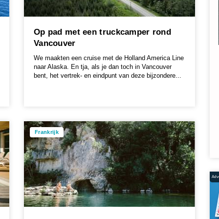
Op pad met een truckcamper rond
Vancouver
We maakten een cruise met de Holland America Line
naar Alaska. En tja, als je dan toch in Vancouver
bent, het vertrek- en eindpunt van deze bijzondere...
Frankrijk
Adve