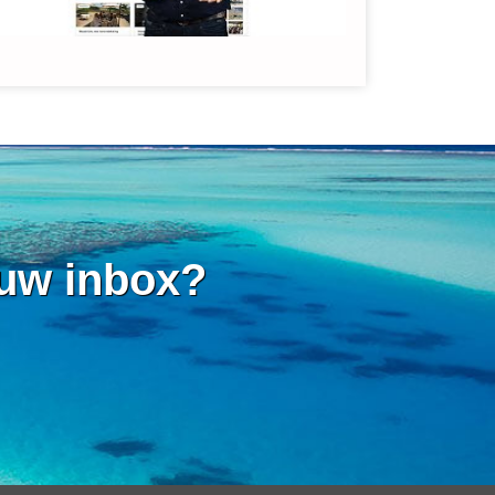
 uw inbox?