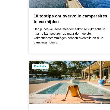
10 toptips om overvolle campersites
te vermijden
Heb jij het wel eens meegemaakt? Je kijkt echt uit
naar je kampeerzomer, maar de mooiste
vakantiebestemmingen hebben overvolle en dure
campings. Dan z...
Frankrijk