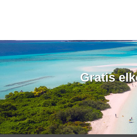
Gratis el