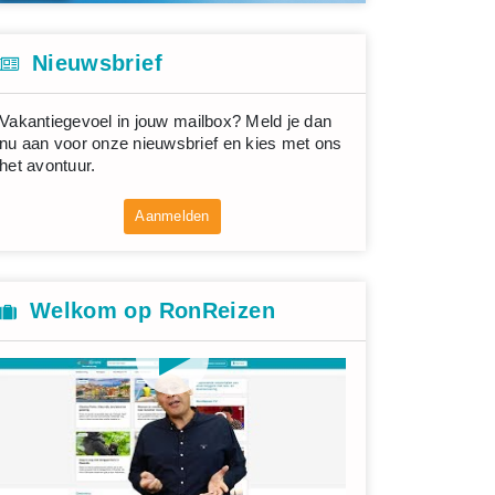
Nieuwsbrief
Vakantiegevoel in jouw mailbox? Meld je dan
nu aan voor onze nieuwsbrief en kies met ons
het avontuur.
Aanmelden
Welkom op RonReizen