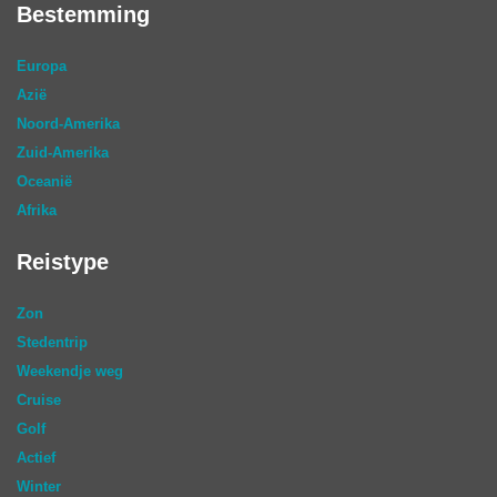
Bestemming
Europa
Azië
Noord-Amerika
Zuid-Amerika
Oceanië
Afrika
Reistype
Zon
Stedentrip
Weekendje weg
Cruise
Golf
Actief
Winter