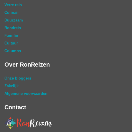
Verre reis
Culinair
Duurzaam
Rondreis
Familie
Cultuur
Columns
Over RonReizen
Onze bloggers
Zakelijk
Algemene voorwaarden
Contact