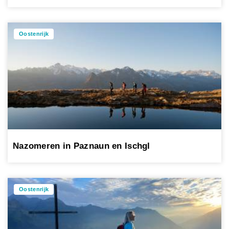
Oostenrijk
Nazomeren in Paznaun en Ischgl
Oostenrijk