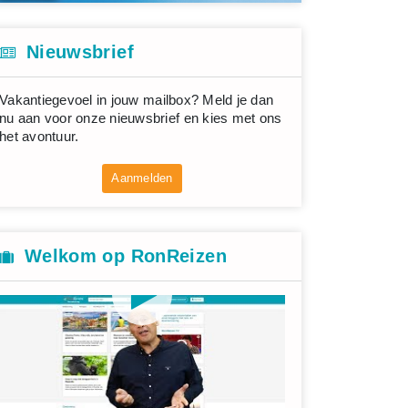
Nieuwsbrief
Vakantiegevoel in jouw mailbox? Meld je dan
nu aan voor onze nieuwsbrief en kies met ons
het avontuur.
Aanmelden
Welkom op RonReizen