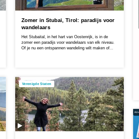
Zomer in Stubai, Tirol: paradijs voor
wandelaars
Het Stubaital, in het hart van Oostenrijk, is in de
zomer een paradijs voor wandelaars van elk niveau.
Of je nu een ontspannen wandeling wilt maken of...
Verenigde Staten
Adve