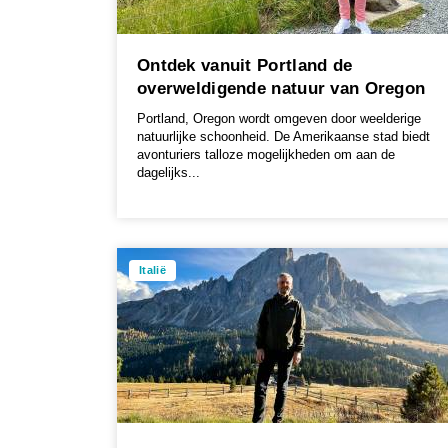
Ontdek vanuit Portland de
overweldigende natuur van Oregon
Portland, Oregon wordt omgeven door weelderige
natuurlijke schoonheid. De Amerikaanse stad biedt
avonturiers talloze mogelijkheden om aan de
dagelijks...
Italië