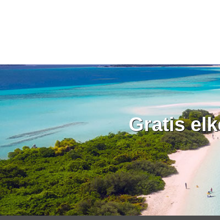
Gratis el