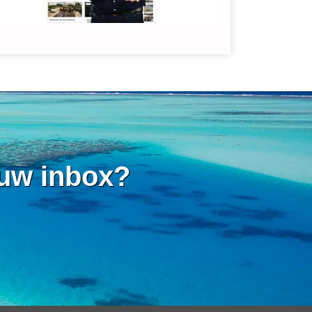
 uw inbox?