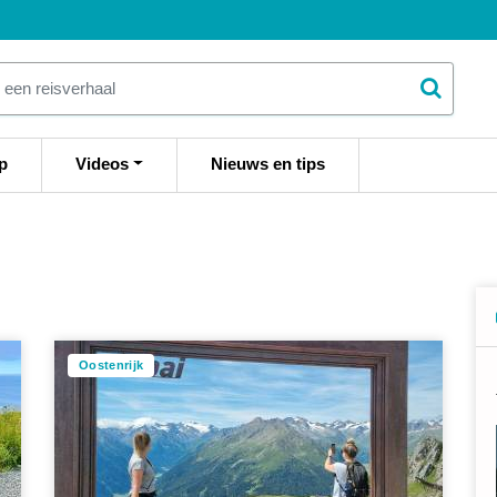
p
Videos
Nieuws en tips
Oostenrijk