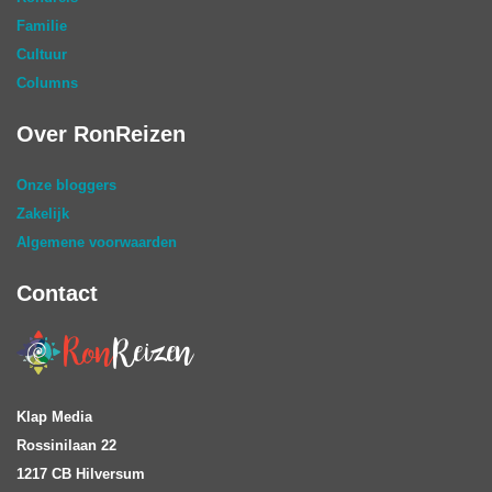
Familie
Cultuur
Columns
Over RonReizen
Onze bloggers
Zakelijk
Algemene voorwaarden
Contact
Klap Media
Rossinilaan 22
1217 CB Hilversum