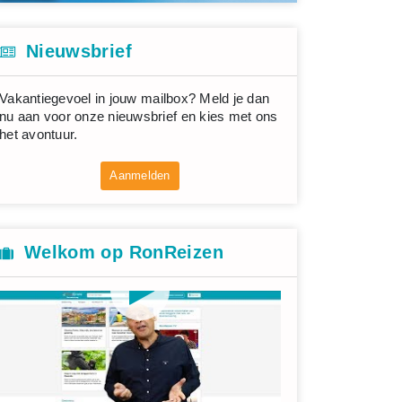
Nieuwsbrief
Vakantiegevoel in jouw mailbox? Meld je dan
nu aan voor onze nieuwsbrief en kies met ons
het avontuur.
Aanmelden
Welkom op RonReizen