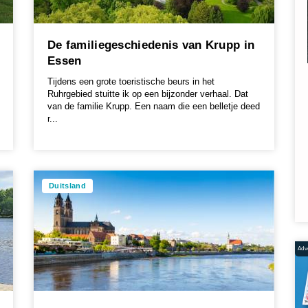
De familiegeschiedenis van Krupp in
Essen
Tijdens een grote toeristische beurs in het
Ruhrgebied stuitte ik op een bijzonder verhaal. Dat
van de familie Krupp. Een naam die een belletje deed
r...
Duitsland
Adve