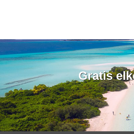
Gratis el