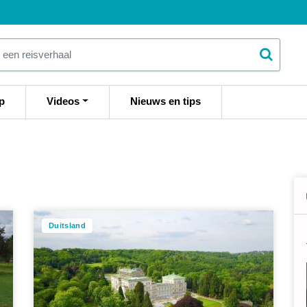
p
Videos
Nieuws en tips
Duitsland