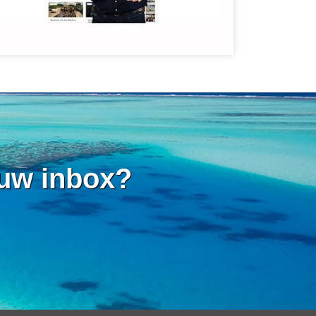
 uw inbox?