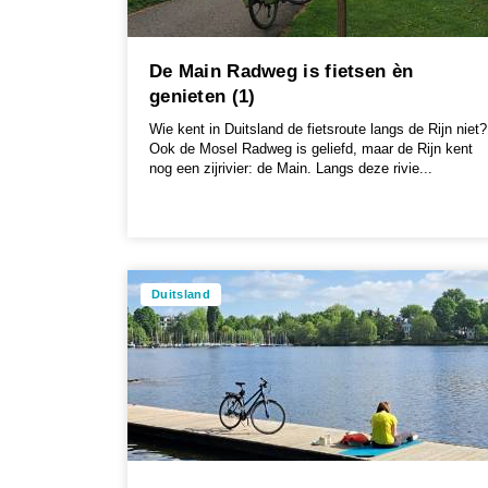
De Main Radweg is fietsen èn
genieten (1)
Wie kent in Duitsland de fietsroute langs de Rijn niet?
Ook de Mosel Radweg is geliefd, maar de Rijn kent
nog een zijrivier: de Main. Langs deze rivie...
Duitsland