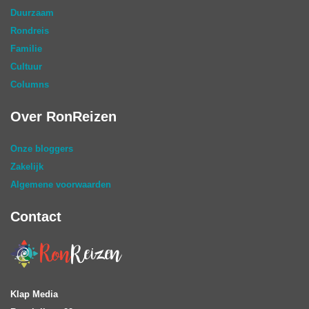
Duurzaam
Rondreis
Familie
Cultuur
Columns
Over RonReizen
Onze bloggers
Zakelijk
Algemene voorwaarden
Contact
Klap Media