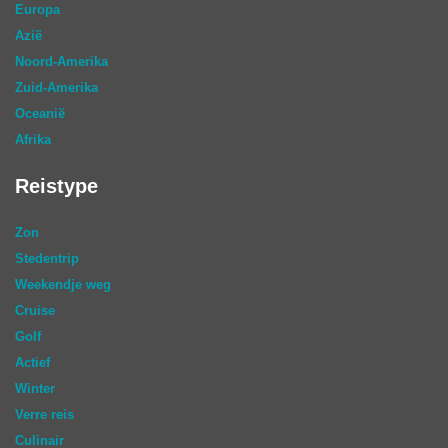
Europa
Azië
Noord-Amerika
Zuid-Amerika
Oceanië
Afrika
Reistype
Zon
Stedentrip
Weekendje weg
Cruise
Golf
Actief
Winter
Verre reis
Culinair