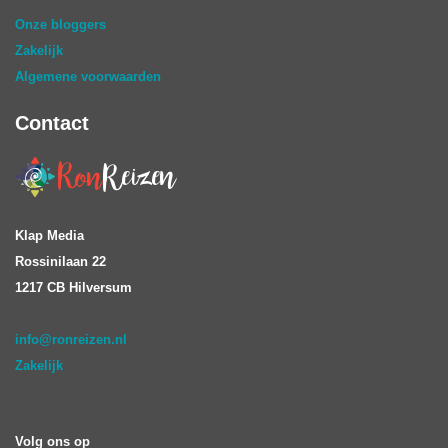
Onze bloggers
Zakelijk
Algemene voorwaarden
Contact
Klap Media
Rossinilaan 22
1217 CB Hilversum
info@ronreizen.nl
Zakelijk
Volg ons op