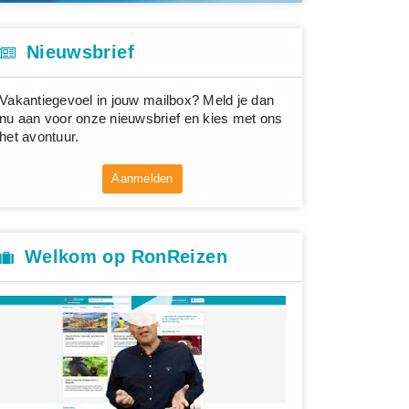
Nieuwsbrief
Vakantiegevoel in jouw mailbox? Meld je dan
nu aan voor onze nieuwsbrief en kies met ons
het avontuur.
Aanmelden
Welkom op RonReizen