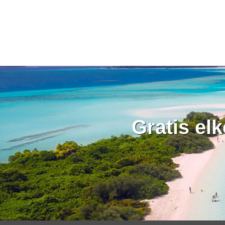
Gratis el