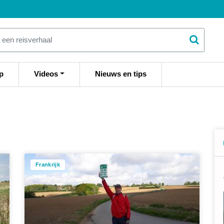
p
Videos
Nieuws en tips
Frankrijk