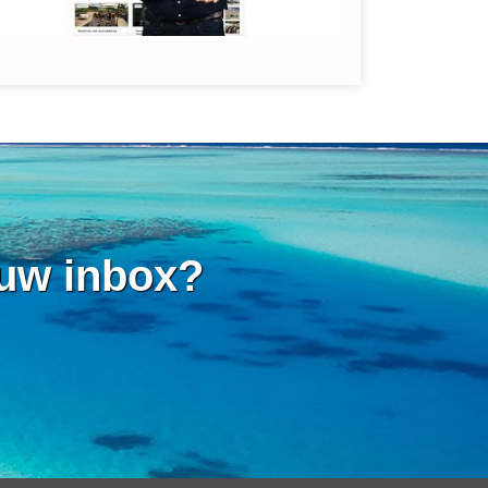
 uw inbox?