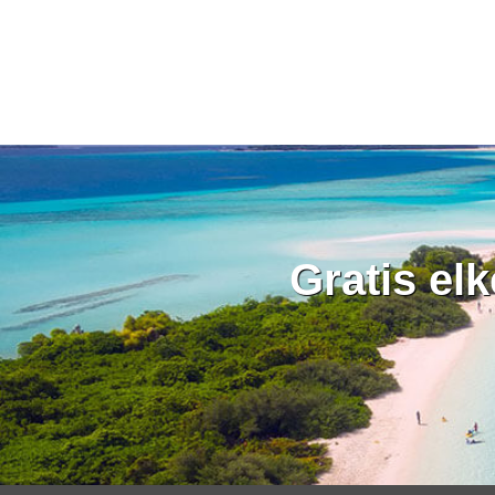
Gratis el