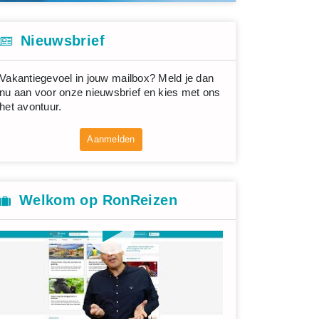
Nieuwsbrief
Vakantiegevoel in jouw mailbox? Meld je dan
nu aan voor onze nieuwsbrief en kies met ons
het avontuur.
Aanmelden
Welkom op RonReizen