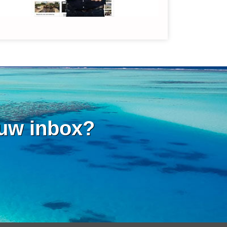
 uw inbox?