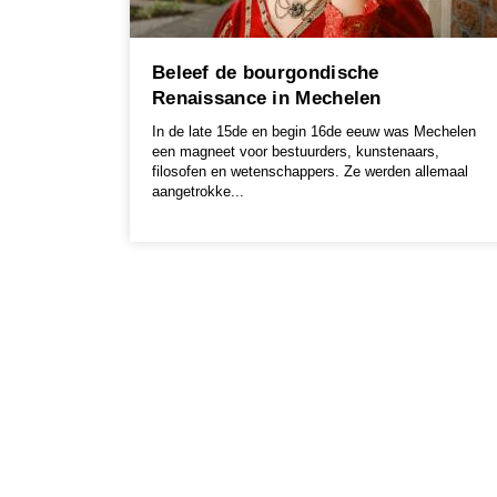
Beleef de bourgondische
Renaissance in Mechelen
In de late 15de en begin 16de eeuw was Mechelen
een magneet voor bestuurders, kunstenaars,
filosofen en wetenschappers. Ze werden allemaal
aangetrokke...