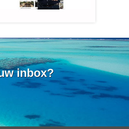
 uw inbox?