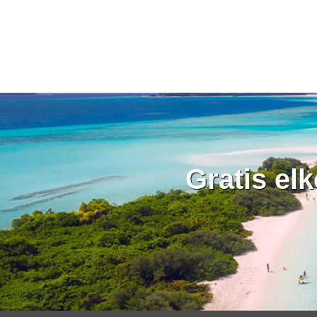
Gratis el