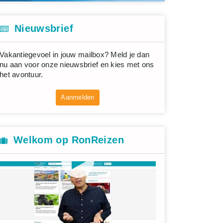
Nieuwsbrief
Vakantiegevoel in jouw mailbox? Meld je dan
nu aan voor onze nieuwsbrief en kies met ons
het avontuur.
Aanmelden
Welkom op RonReizen