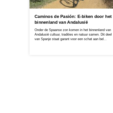
Caminos de Pasión: E-biken door het
binnenland van Andalusië
Onder de Spaanse zon komen in het binnenland van
Andalusië cultuur, tradities en natuur samen. Dit deel
van Spanje staat garant voor een schat aan bel...