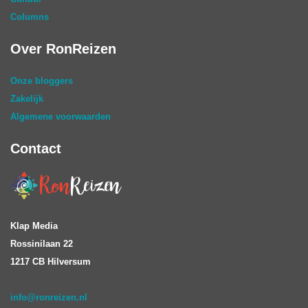
Columns
Over RonReizen
Onze bloggers
Zakelijk
Algemene voorwaarden
Contact
Klap Media
Rossinilaan 22
1217 CB Hilversum
info@ronreizen.nl