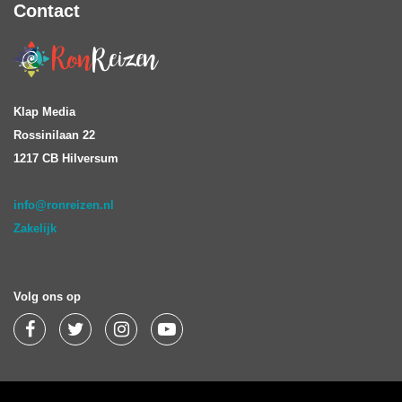
Contact
Klap Media
Rossinilaan 22
1217 CB Hilversum
info@ronreizen.nl
Zakelijk
Volg ons op