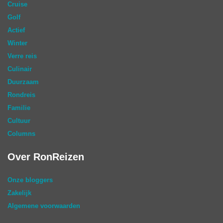
Cruise
Golf
Actief
Winter
Verre reis
Culinair
Duurzaam
Rondreis
Familie
Cultuur
Columns
Over RonReizen
Onze bloggers
Zakelijk
Algemene voorwaarden