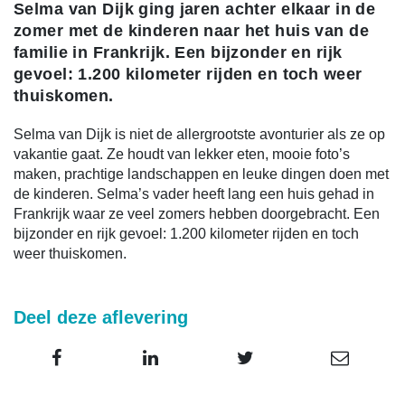
Selma van Dijk ging jaren achter elkaar in de
zomer met de kinderen naar het huis van de
familie in Frankrijk. Een bijzonder en rijk
gevoel: 1.200 kilometer rijden en toch weer
thuiskomen.
Selma van Dijk is niet de allergrootste avonturier als ze op
vakantie gaat. Ze houdt van lekker eten, mooie foto’s
maken, prachtige landschappen en leuke dingen doen met
de kinderen. Selma’s vader heeft lang een huis gehad in
Frankrijk waar ze veel zomers hebben doorgebracht. Een
bijzonder en rijk gevoel: 1.200 kilometer rijden en toch
weer thuiskomen.
Deel deze aflevering