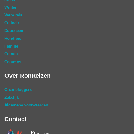
Winter
Verre reis
Culinair
Duurzaam
Rondreis
Familie
Cultuur
Columns
Over RonReizen
Onze bloggers
Zakelijk
Algemene voorwaarden
Contact