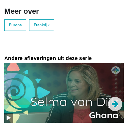
Meer over
Europa
Frankrijk
Andere afleveringen uit deze serie