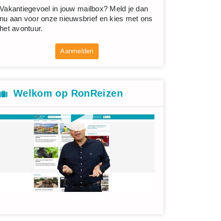
Vakantiegevoel in jouw mailbox? Meld je dan
nu aan voor onze nieuwsbrief en kies met ons
het avontuur.
Aanmelden
Welkom op RonReizen