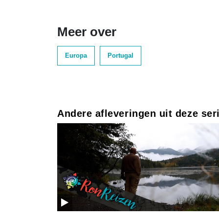
Meer over
Europa
Portugal
Andere afleveringen uit deze ser