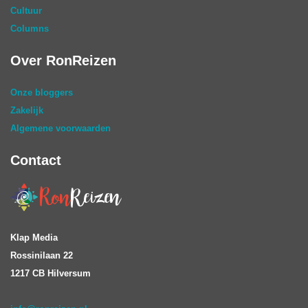
Cultuur
Columns
Over RonReizen
Onze bloggers
Zakelijk
Algemene voorwaarden
Contact
Klap Media
Rossinilaan 22
1217 CB Hilversum