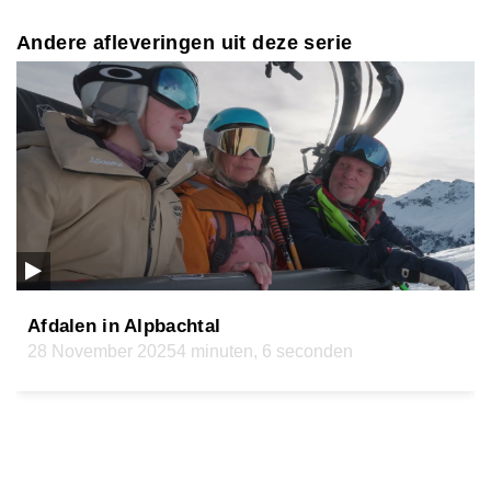
Andere afleveringen uit deze serie
Afdalen in Alpbachtal
28 November 2025
4 minuten, 6 seconden