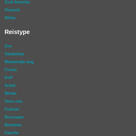
Zuid-Amerika
Oceanië
Afrika
Reistype
Zon
Stedentrip
Weekendje weg
Cruise
Golf
Actief
Winter
Verre reis
Culinair
Duurzaam
Rondreis
Familie